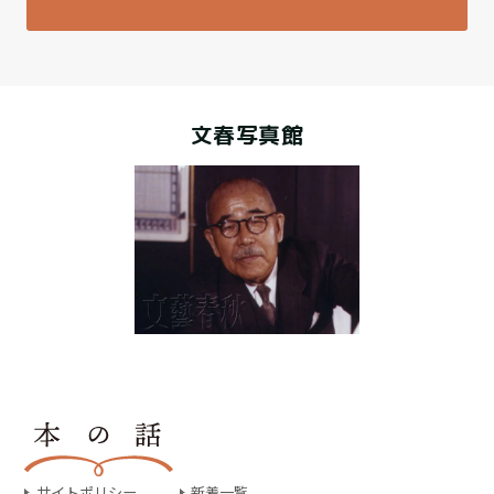
文春写真館
サイトポリシー
新着一覧