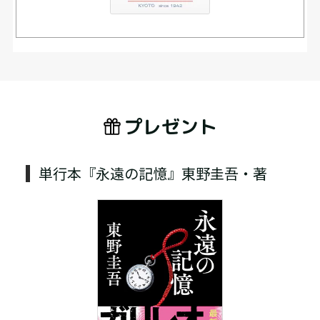
プレゼント
単行本『永遠の記憶』東野圭吾・著