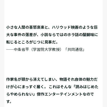
小さな人間の喜怒哀楽と、ハリウッド映画のような巨
大な事件の落差が、小説ならではのホラ話の醍醐味に
転じるところがじつに見事だ。
──中条省平（学習院大学教授）「共同通信」
作家名が頭から消えてしまい、物語それ自体の魅力だ
けが心にまっすぐ届く。 これはそんな「読みはじめた
らやめられない」傑作エンターテインメントなので
す。