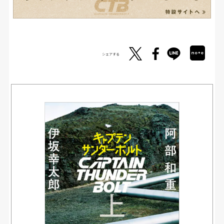
シェアする