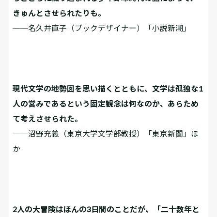
きゅんとさせられたりも。
──名久井直子（ブックデザイナー）「小説新潮」
現代文学の地勢図を思い描くとともに、文学は孤独な1
人の営みであるという固定観念は何なのか、あらため
て考えさせられた。
──沼野充義（東京大学文学部教授）「東京新聞」ほ
か
2人の大冒険はほんの3日間のことだが、「二十数年と