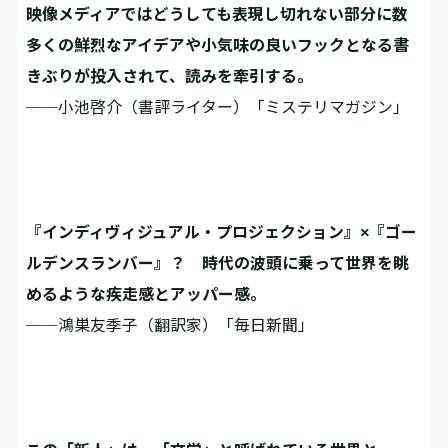
映像メディアではどうしても表現し切れない部分に数
多くの鮮烈なアイデアや小気味の良いフックとなる書
きぶりが投入されて、読みを牽引する。
──小池啓介（書評ライター）「ミステリマガジン」
『インディヴィジュアル・プロジェクション』×『ゴー
ルデンスランバー』？ 時代の波頭に乗って世界を眺
めるような疾走感とアッパー感。
──鴻巣友季子（翻訳家）「毎日新聞」