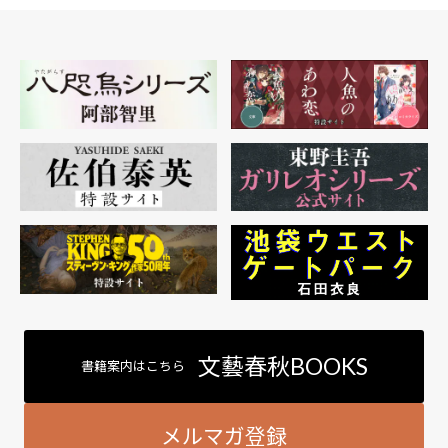
文藝春秋BOOKS
書籍案内はこちら
メルマガ登録