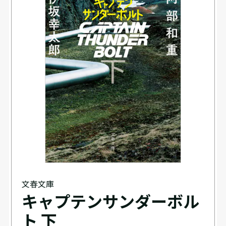
文春文庫
キャプテンサンダーボル
ト 下