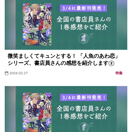
微笑ましくてキュンとする！ 「人魚のあわ恋」
シリーズ、書店員さんの感想を紹介します②
2026.02.27
特集