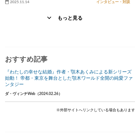
2025.11.14
インタビュー・対談
もっと見る
おすすめ記事
『わたしの幸せな結婚』作者・顎木あくみによる新シリーズ
始動！ 帝都・東京を舞台とした顎木ワールド全開の純愛ファ
ンタジー
ダ・ヴィンチWeb（2024.02.26）
※外部サイトへリンクしている場合もあります