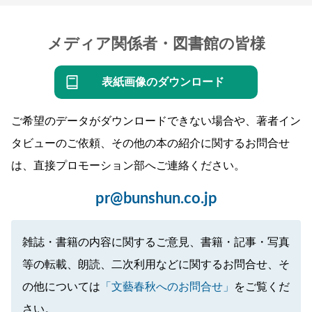
メディア関係者・図書館の皆様
表紙画像のダウンロード
ご希望のデータがダウンロードできない場合や、著者イン
タビューのご依頼、その他の本の紹介に関するお問合せ
は、直接プロモーション部へご連絡ください。
pr@bunshun.co.jp
雑誌・書籍の内容に関するご意見、書籍・記事・写真
等の転載、朗読、二次利用などに関するお問合せ、そ
の他については
「文藝春秋へのお問合せ」
をご覧くだ
さい。