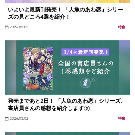
いよいよ最新刊発売！ 「人魚のあわ恋」シリー
ズの見どころ4選を紹介！
2026.03.03
特集
発売まであと2日！ 「人魚のあわ恋」シリーズ、
書店員さんの感想を紹介します③
2026.03.02
特集