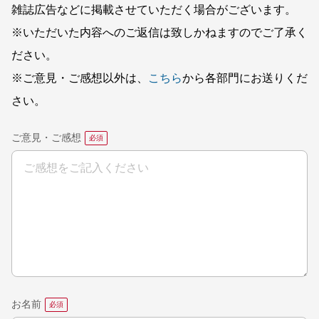
雑誌広告などに掲載させていただく場合がございます。
※いただいた内容へのご返信は致しかねますのでご了承く
ださい。
※ご意見・ご感想以外は、
こちら
から各部門にお送りくだ
さい。
ご意見・ご感想
お名前