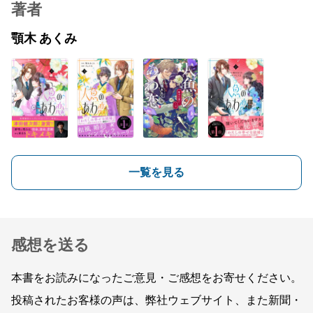
著者
顎木 あくみ
一覧を見る
感想を送る
本書をお読みになったご意見・ご感想をお寄せください。
投稿されたお客様の声は、弊社ウェブサイト、また新聞・