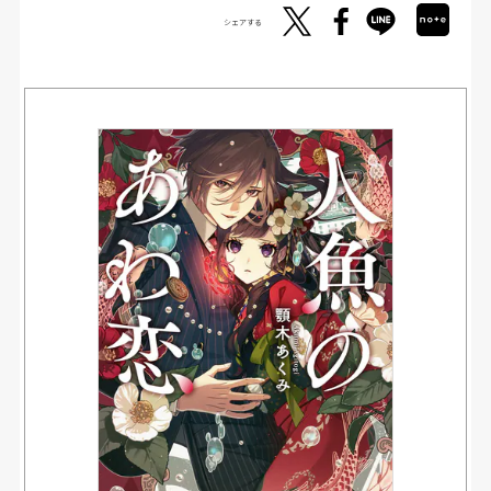
シェアする