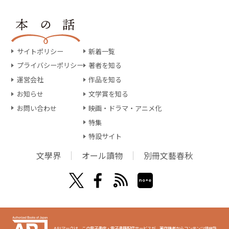
サイトポリシー
新着一覧
プライバシーポリシー
著者を知る
運営会社
作品を知る
お知らせ
文学賞を知る
お問い合わせ
映画・ドラマ・アニメ化
特集
特設サイト
文學界
オール讀物
別冊文藝春秋
ABJマークは、この電子書店・電子書籍配信サービスが、著作権者からコンテンツ使用許