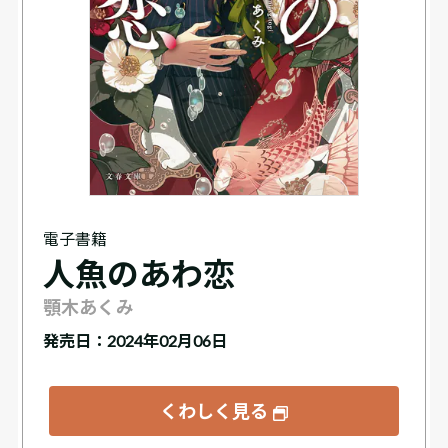
電子書籍
人魚のあわ恋
顎木あくみ
発売日：2024年02月06日
くわしく見る