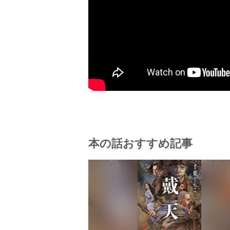
本の話おすすめ記事