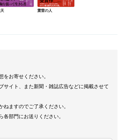
戴天
震雷の人
想をお寄せください。
ブサイト、また新聞・雑誌広告などに掲載させて
かねますのでご了承ください。
ら各部門にお送りください。