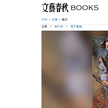
TOP
文庫
戴天
文庫
単行本
電子書籍