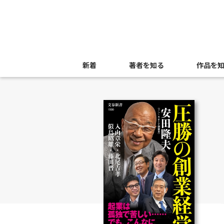
新着
著者を知る
作品を