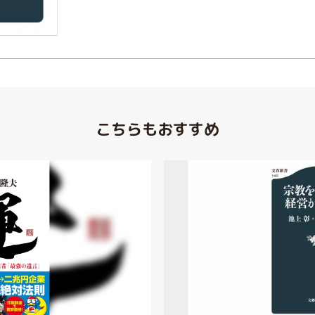
こちらもおすすめ