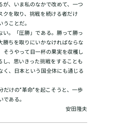
るが、いま私のなかで改めて、一つ
スクを取り、挑戦を続ける者だけ
いうことだ。
ない。「圧勝」である。勝って勝っ
大勝ちを取りにいかなければならな
。そうやって目一杯の果実を収穫し
るし、思いきった挑戦をすることも
なく、日本という国全体にも通じる
だけの“革命”を起こそうと、一歩
いである。
安田隆夫