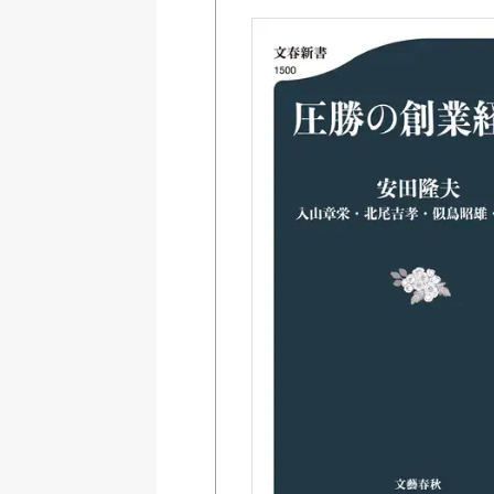
Amazon Kindleストア