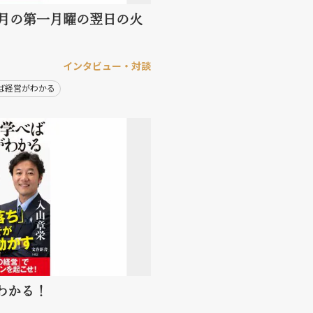
1月の第一月曜の翌日の火
インタビュー・対談
ば経営がわかる
わかる！