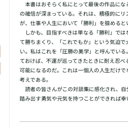
本書はおそらく私にとって最後の作品にな
の確信が深まっている。それは、積極的にリ
が、仕事や人生において「勝利」を掴めると
しかも、目指すべきは単なる「勝利」では
て勝ちまくり、「これでもか」という気迫で
い。私はこれを「圧勝の美学」と呼んでいる
ておけば、不運が巡ってきたときに耐え忍べ
可能になるのだ。これは一個人の人生だけで
考えである。
読者の皆さんがこの対談集に感化され、自分
踏み出す勇気や元気を持つことができれば幸