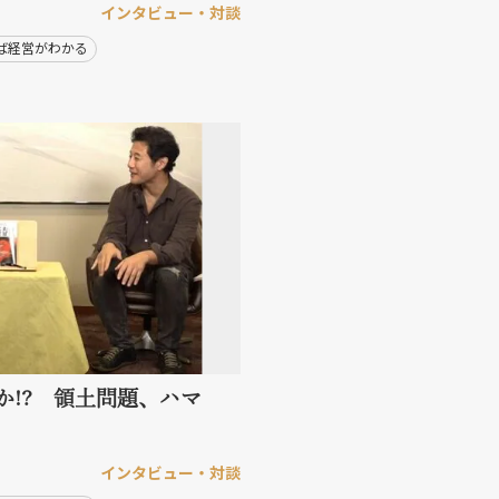
インタビュー・対談
ば経営がわかる
か!? 領土問題、ハマ
インタビュー・対談