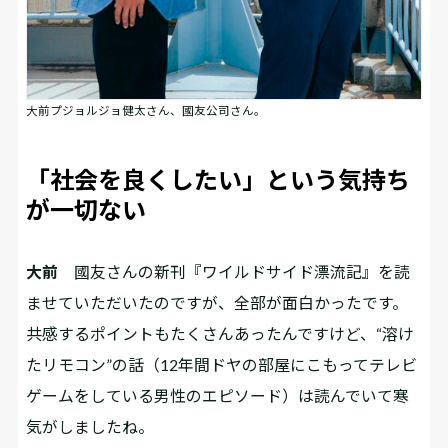
大前プジョルジョ健太さん、國友公司さん。
「社会を良くしたい」という気持ち
が一切ない
大前
國友さんの新刊『ワイルドサイド漂流記』を読
ませていただいたのですが、全部が面白かったです。
共感するポイントもたくさんあったんですけど、“溶け
たリモコン”の話（12年間ドヤの部屋にこもってテレビ
ゲームをしている男性のエピソード）は読んでいて寒
気がしましたね。