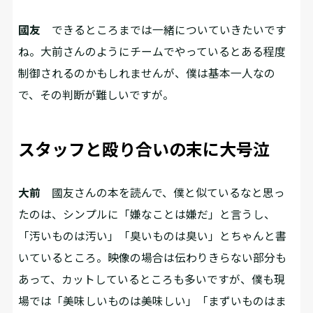
國友
できるところまでは一緒についていきたいです
ね。大前さんのようにチームでやっているとある程度
制御されるのかもしれませんが、僕は基本一人なの
で、その判断が難しいですが。
スタッフと殴り合いの末に大号泣
大前
國友さんの本を読んで、僕と似ているなと思っ
たのは、シンプルに「嫌なことは嫌だ」と言うし、
「汚いものは汚い」「臭いものは臭い」とちゃんと書
いているところ。映像の場合は伝わりきらない部分も
あって、カットしているところも多いですが、僕も現
場では「美味しいものは美味しい」「まずいものはま