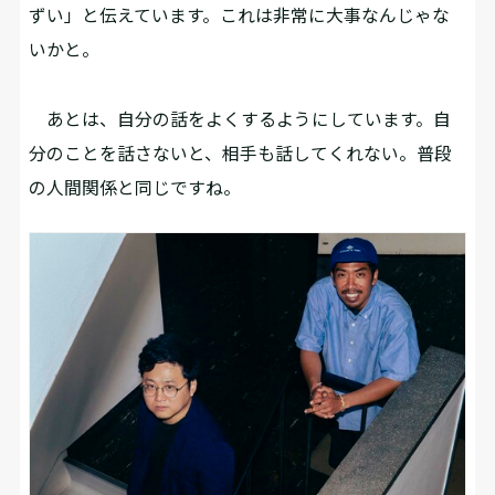
ずい」と伝えています。これは非常に大事なんじゃな
いかと。
あとは、自分の話をよくするようにしています。自
分のことを話さないと、相手も話してくれない。普段
の人間関係と同じですね。