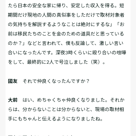
たら日本の安全な家に帰り、安定した収入を得る。短
期間だけ現地の人間の真似事をしただけで取材対象者
の気持ちを解説するようなことは絶対にするな」「お
前は移民たちのことを金のための道具だと思っている
のか？」などと言われて、僕も反論して、激しい言い
合いになったんです。深夜3時くらいに殴り合いの喧嘩
をして、最終的に2人で号泣しました（笑）。
國友
それで仲良くなったんですか？
大前
はい、めちゃくちゃ仲良くなりました。それか
らは、分からないことは分からないと、現場の取材相
手にもちゃんと伝えるようになりましたね。