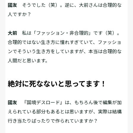
國友
そうでした（笑）。逆に、大前さんは合理的な
人ですか？
大前
私は「ファッション・非合理的」です（笑）。
合理的ではない生き方に憧れすぎていて、ファッショ
ンでそういう生き方をしていますが、本当は合理的な
人間だと思います。
絶対に死なないと思ってます！
國友
『国境デスロード』は、もちろん後で編集が加
えられている部分もあるとは思いますが、実際は結構
行き当たりばったりで作られていますか？