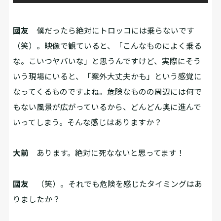
國友
僕だったら絶対にトロッコには乗らないです
（笑）。映像で観ていると、「こんなものによく乗る
な。こいつヤバいな」と思うんですけど、実際にそう
いう現場にいると、「案外大丈夫かも」という感覚に
なってくるものですよね。危険なものの周辺には何で
もない風景が広がっているから、どんどん奥に進んで
いってしまう。そんな感じはありますか？
大前
あります。絶対に死なないと思ってます！
國友
（笑）。それでも危険を感じたタイミングはあ
りましたか？