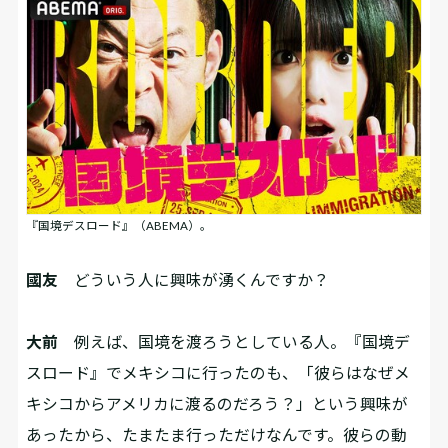
『国境デスロード』（ABEMA）。
國友
どういう人に興味が湧くんですか？
大前
例えば、国境を渡ろうとしている人。『国境デ
スロード』でメキシコに行ったのも、「彼らはなぜメ
キシコからアメリカに渡るのだろう？」という興味が
あったから、たまたま行っただけなんです。彼らの動