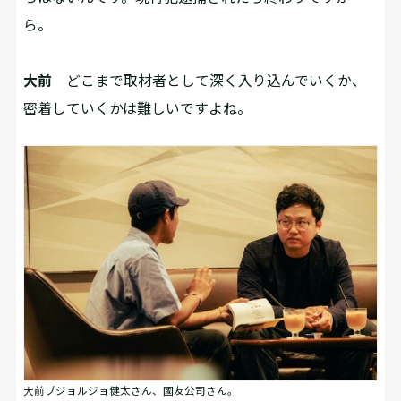
ら。
大前
どこまで取材者として深く入り込んでいくか、
密着していくかは難しいですよね。
大前プジョルジョ健太さん、國友公司さん。