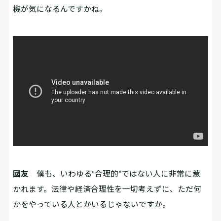
機が気になるんですかね。
國友
僕も、いわゆる“合理的”ではない人に非常に惹
かれます。法律や経済合理性を一切考えずに、ただ何
かをやっている人とかいるじゃないですか。