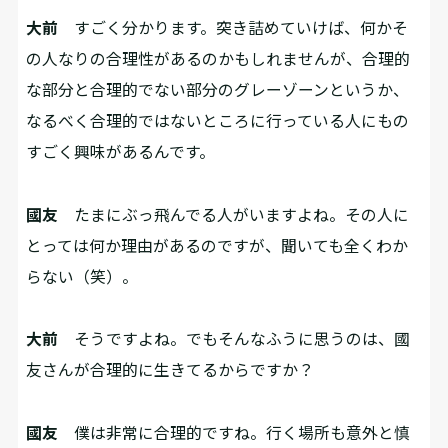
大前
すごく分かります。突き詰めていけば、何かそ
の人なりの合理性があるのかもしれませんが、合理的
な部分と合理的でない部分のグレーゾーンというか、
なるべく合理的ではないところに行っている人にもの
すごく興味があるんです。
國友
たまにぶっ飛んでる人がいますよね。その人に
とっては何か理由があるのですが、聞いても全くわか
らない（笑）。
大前
そうですよね。でもそんなふうに思うのは、國
友さんが合理的に生きてるからですか？
國友
僕は非常に合理的ですね。行く場所も意外と慎