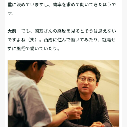
重に決めていますし、効率を求めて動いてきたほうで
す。
大前
でも、國友さんの経歴を見るとそうは思えない
ですよね（笑）。西成に住んで働いてみたり、就職せ
ずに風俗で働いていたり。