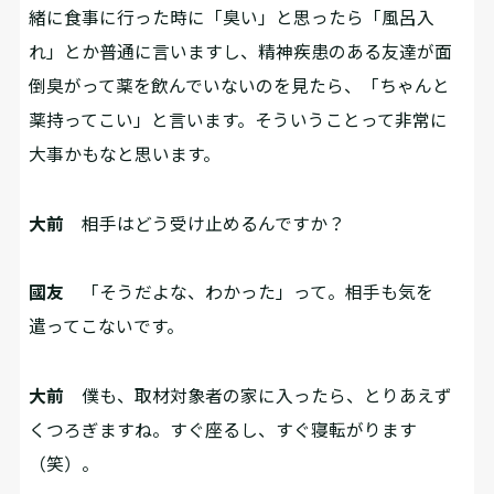
緒に食事に行った時に「臭い」と思ったら「風呂入
れ」とか普通に言いますし、精神疾患のある友達が面
倒臭がって薬を飲んでいないのを見たら、「ちゃんと
薬持ってこい」と言います。そういうことって非常に
大事かもなと思います。
大前
相手はどう受け止めるんですか？
國友
「そうだよな、わかった」って。相手も気を
遣ってこないです。
大前
僕も、取材対象者の家に入ったら、とりあえず
くつろぎますね。すぐ座るし、すぐ寝転がります
（笑）。