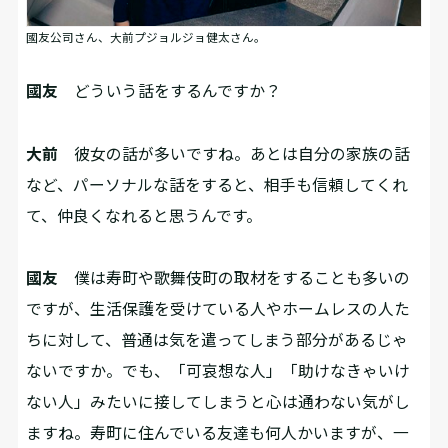
國友公司さん、大前プジョルジョ健太さん。
國友
どういう話をするんですか？
大前
彼女の話が多いですね。あとは自分の家族の話
など、パーソナルな話をすると、相手も信頼してくれ
て、仲良くなれると思うんです。
國友
僕は寿町や歌舞伎町の取材をすることも多いの
ですが、生活保護を受けている人やホームレスの人た
ちに対して、普通は気を遣ってしまう部分があるじゃ
ないですか。でも、「可哀想な人」「助けなきゃいけ
ない人」みたいに接してしまうと心は通わない気がし
ますね。寿町に住んでいる友達も何人かいますが、一