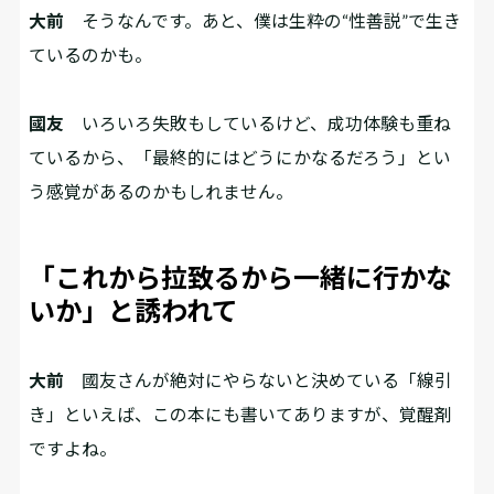
大前
そうなんです。あと、僕は生粋の“性善説”で生き
ているのかも。
國友
いろいろ失敗もしているけど、成功体験も重ね
ているから、「最終的にはどうにかなるだろう」とい
う感覚があるのかもしれません。
「これから拉致るから一緒に行かな
いか」と誘われて
大前
國友さんが絶対にやらないと決めている「線引
き」といえば、この本にも書いてありますが、覚醒剤
ですよね。