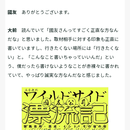
國友
ありがとうございます。
大前
読んでいて「國友さんってすごく正直な方なん
だな」と思いました。取材相手に対する印象も正直に
書いていますし、行きたくない場所には「行きたくな
い」と。「こんなこと書いちゃっていいんだ」とい
う、僕だったら書けないようなことが赤裸々に書かれ
ていて、やっぱり誠実な方なんだなと感じました。