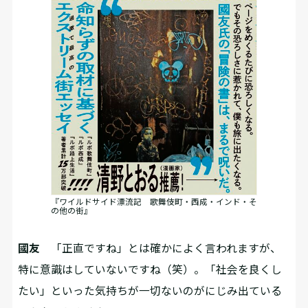
『ワイルドサイド漂流記 歌舞伎町・西成・インド・そ
の他の街』
國友
「正直ですね」とは確かによく言われますが、
特に意識はしていないですね（笑）。「社会を良くし
たい」といった気持ちが一切ないのがにじみ出ている