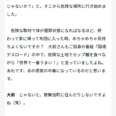
じゃないか？」と。そこから危険な場所に行き始めま
した。
危険な取材で体が極限状態になればなるほど、終
わって家に帰って布団に入った時、めちゃめちゃ気持
ちよくないですか？ 大前さんもご自身の番組『国境
デスロード』の中で、危険な土地でカップ麺を食べな
がら「世界で一番うまい！」と言っていましたよね。
あれです、あの感覚の中毒になっているのだと思いま
す。
大前
じゃないと、歌舞伎町に住んだりしないですよ
ね（笑）。