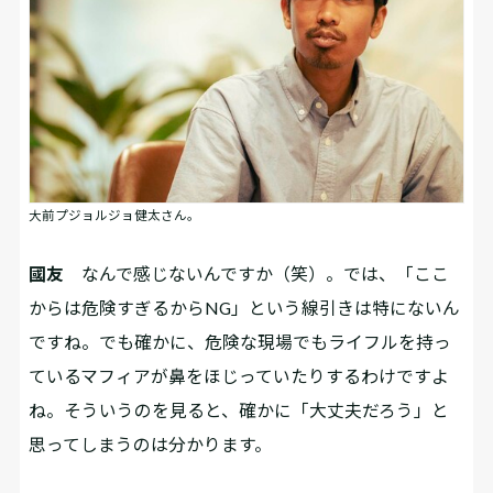
大前プジョルジョ健太さん。
國友
なんで感じないんですか（笑）。では、「ここ
からは危険すぎるからNG」という線引きは特にないん
ですね。でも確かに、危険な現場でもライフルを持っ
ているマフィアが鼻をほじっていたりするわけですよ
ね。そういうのを見ると、確かに「大丈夫だろう」と
思ってしまうのは分かります。