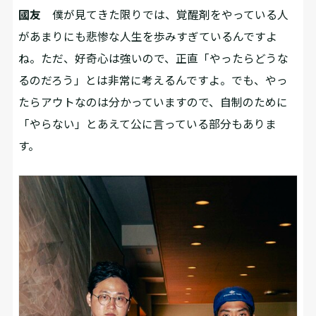
國友
僕が見てきた限りでは、覚醒剤をやっている人
があまりにも悲惨な人生を歩みすぎているんですよ
ね。ただ、好奇心は強いので、正直「やったらどうな
るのだろう」とは非常に考えるんですよ。でも、やっ
たらアウトなのは分かっていますので、自制のために
「やらない」とあえて公に言っている部分もありま
す。