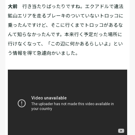
大前
行き当たりばったりですね。エクアドルで違法
鉱山エリアを走るブレーキのついていないトロッコに
乗ったんですけど、そこに行くまでトロッコがあるな
んて知らなかったんです。本来行く予定だった場所に
行けなくなって、「この辺に何かあるらしいよ」とい
う情報を得て急遽向かいました。