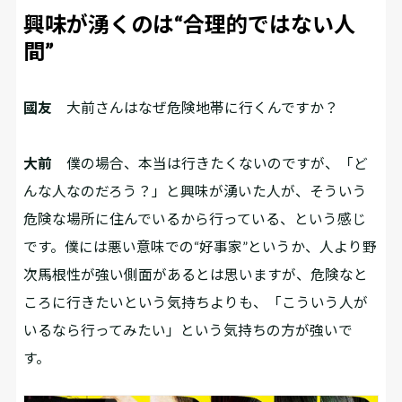
興味が湧くのは“合理的ではない人
間”
國友
大前さんはなぜ危険地帯に行くんですか？
大前
僕の場合、本当は行きたくないのですが、「ど
んな人なのだろう？」と興味が湧いた人が、そういう
危険な場所に住んでいるから行っている、という感じ
です。僕には悪い意味での“好事家”というか、人より野
次馬根性が強い側面があるとは思いますが、危険なと
ころに行きたいという気持ちよりも、「こういう人が
いるなら行ってみたい」という気持ちの方が強いで
す。