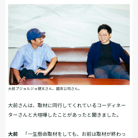
大前プジョルジョ健太さん、國友公司さん。
――大前さんは、取材に同行してくれているコーディネー
ターさんと大喧嘩したことがあったと聞きました。
大前
「一生懸命取材をしても、お前は取材が終わっ