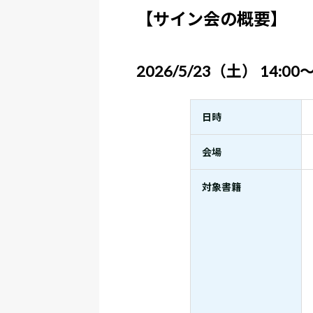
【サイン会の概要】
2026/5/23（土） 14
日時
会場
対象書籍