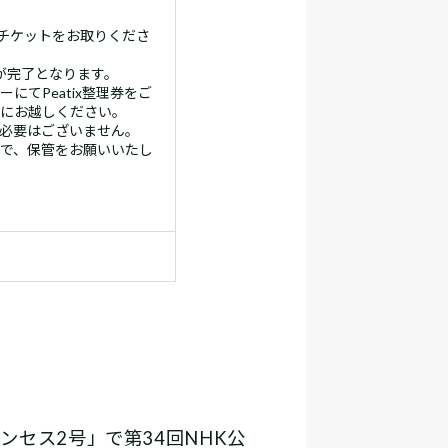
チケットをお取りくださ
が完了となります。
てPeatix整理券をご
にお越しください。
必要はございません。
で、保管をお願いいたし
リンセス2号」で第34回NHK公