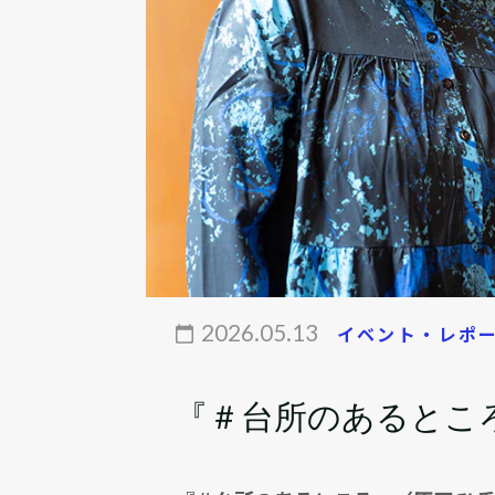
2026.05.13
イベント・レポ
『＃台所のあるとこ