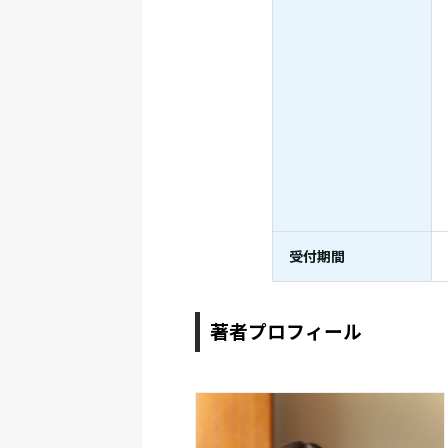
受付期間
著者プロフィール