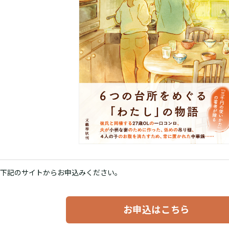
下記のサイトからお申込みください。
お申込はこちら