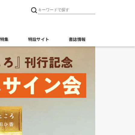
特集
特設サイト
書誌情報