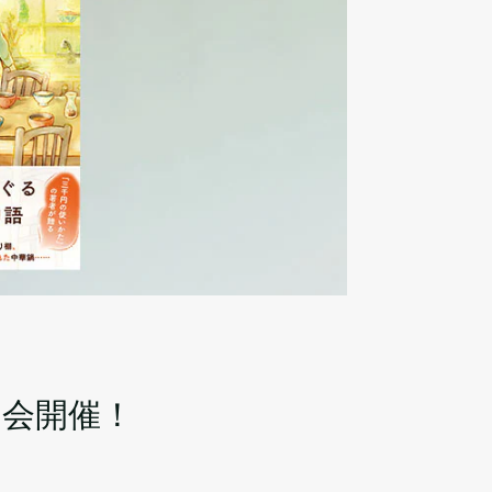
ン会開催！