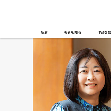
新着
著者を知る
作品を