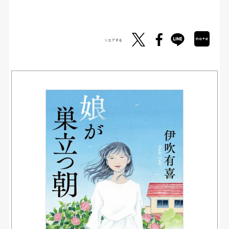
シェアする