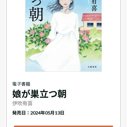
電子書籍
娘が巣立つ朝
伊吹有喜
発売日：2024年05月13日