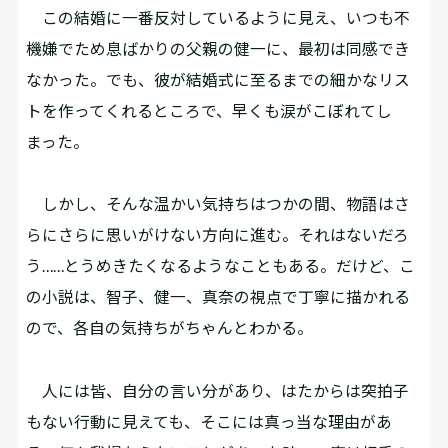
この結婚に一番反対しているように見え、いつも不
機嫌でため息ばかりの父親の健一に、最初は同感でき
なかった。でも、彼が結婚式に至るまでの細かなリス
トを作ってくれるところで、早くも涙がこぼれてし
まった。
しかし、そんな温かい気持ちはつかの間、物語はさ
らにさらに思いがけない方向に進む。それはないだろ
う……とうめきたくなるようなこともある。だけど、こ
の小説は、智子、健一、真奈の視点で丁寧に描かれる
ので、各自の気持ちがちゃんとわかる。
人には皆、自分の言い分があり、はたからは突拍子
もない行動に見えても、そこには真っ当な理由があ