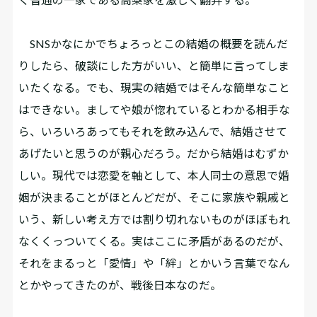
SNSかなにかでちょろっとこの結婚の概要を読んだ
りしたら、破談にした方がいい、と簡単に言ってしま
いたくなる。でも、現実の結婚ではそんな簡単なこと
はできない。ましてや娘が惚れているとわかる相手な
ら、いろいろあってもそれを飲み込んで、結婚させて
あげたいと思うのが親心だろう。だから結婚はむずか
しい。現代では恋愛を軸として、本人同士の意思で婚
姻が決まることがほとんどだが、そこに家族や親戚と
いう、新しい考え方では割り切れないものがほぼもれ
なくくっついてくる。実はここに矛盾があるのだが、
それをまるっと「愛情」や「絆」とかいう言葉でなん
とかやってきたのが、戦後日本なのだ。