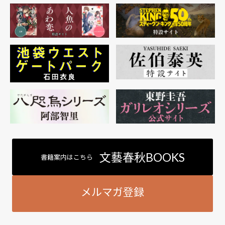
文藝春秋BOOKS
書籍案内はこちら
メルマガ登録