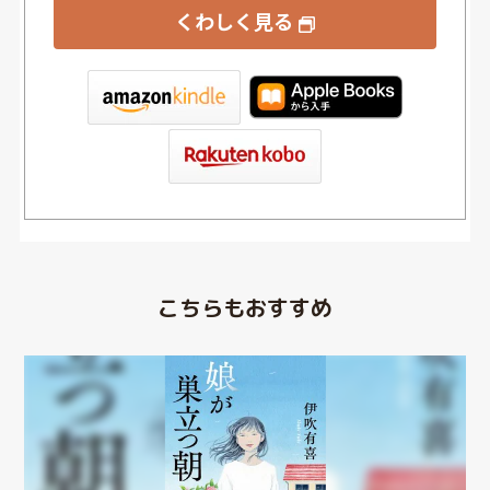
くわしく見る
tore
こちらもおすすめ