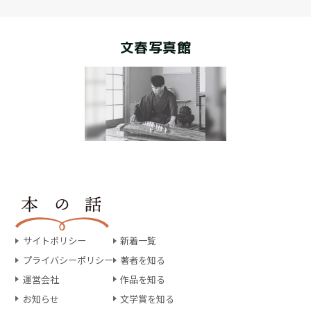
文春写真館
サイトポリシー
新着一覧
プライバシーポリシー
著者を知る
運営会社
作品を知る
お知らせ
文学賞を知る