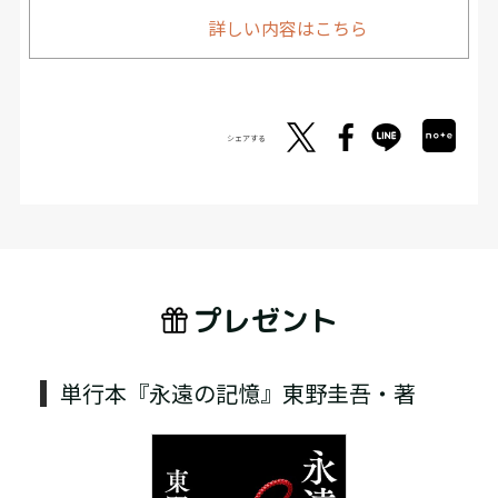
詳しい内容はこちら
シェアする
プレゼント
単行本『永遠の記憶』東野圭吾・著