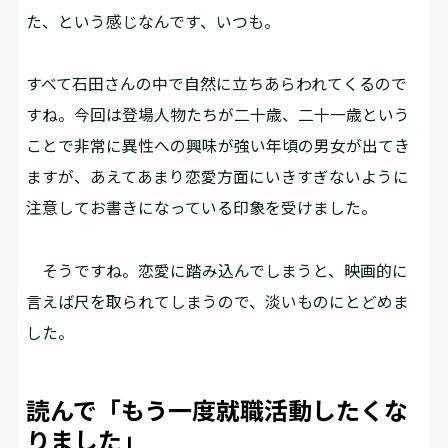
た、という感じなんです、いつも。
――すべて石田さんの中で自然に立ちあらわれてくるので
すね。今回は登場人物たちが二十歳、二十一歳という
ことで非常に異性への興味が強い年頃の男女が出てき
ますが、あえてあまり恋愛方面にいきすぎないように
注意してお書きになっている印象を受けました。
そうですね。恋愛に踏み込んでしまうと、映画的に
言えば尺を取られてしまうので、淡いものにとどめま
した。
読んで「もう一度就職活動したくな
りました」