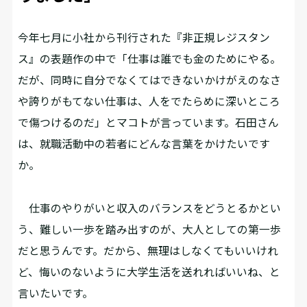
――今年七月に小社から刊行された『非正規レジスタン
ス』の表題作の中で「仕事は誰でも金のためにやる。
だが、同時に自分でなくてはできないかけがえのなさ
や誇りがもてない仕事は、人をでたらめに深いところ
で傷つけるのだ」とマコトが言っています。石田さん
は、就職活動中の若者にどんな言葉をかけたいです
か。
仕事のやりがいと収入のバランスをどうとるかとい
う、難しい一歩を踏み出すのが、大人としての第一歩
だと思うんです。だから、無理はしなくてもいいけれ
ど、悔いのないように大学生活を送れればいいね、と
言いたいです。