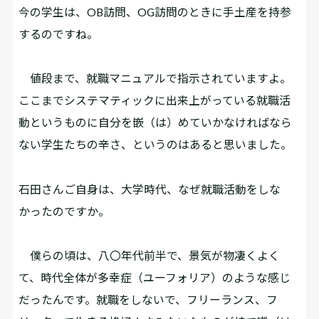
――今の学生は、OB訪問、OG訪問のときに手土産を持参
するのですね。
値段まで、就職マニュアルで指示されていますよ。
ここまでシステマティックに出来上がっている就職活
動というものに自分を嵌（は）めていかなければなら
ない学生たちの辛さ、というのはあると思いました。
――石田さんご自身は、大学時代、なぜ就職活動をしな
かったのですか。
僕らの頃は、八〇年代前半で、景気が物凄くよく
て、時代全体が多幸症（ユーフォリア）のような感じ
だったんです。就職をしないで、フリーランス、フ