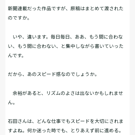
――新聞連載だった作品ですが、原稿はまとめて渡された
のですか。
いや、違います。毎日毎日、ああ、もう間に合わな
い、もう間に合わない、と集中しながら書いていった
んです。
――だから、あのスピード感なのでしょうか。
余裕があると、リズムのよさは出ないかもしれませ
ん。
――石田さんは、どんな仕事でもスピードを大切にされま
すよね。何か迷った時でも、とりあえず前に進める。