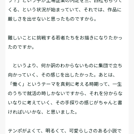
う？」という子が上場企業の内定を三、四社もらって
くる、という状況が始まっていて、それでは、作品に
厳しさを出せないと思ったものですから。
――難しいことに挑戦する若者たちをお描きになりたかっ
たのですか。
というより、何か訳のわからないものに集団で立ち
向かっていく、その感じを出したかった。あとは、
「働く」というテーマを真剣に考える時期って、一生
のうちで就活の時しかないですから、それを分からな
いなりに考えていく、その手探りの感じがちゃんと書
ければいいかな、と思いました。
――テンポがよくて、明るくて、可愛らしさのある小説で