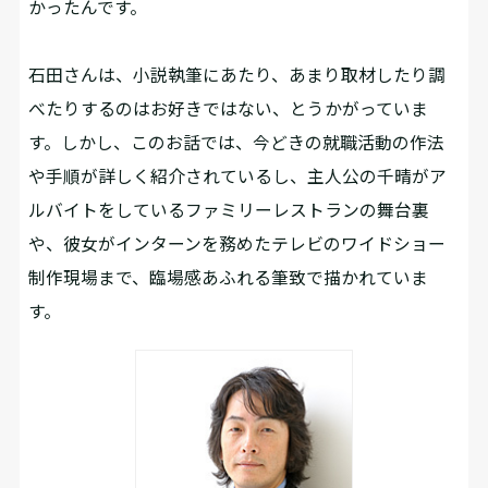
かったんです。
――石田さんは、小説執筆にあたり、あまり取材したり調
べたりするのはお好きではない、とうかがっていま
す。しかし、このお話では、今どきの就職活動の作法
や手順が詳しく紹介されているし、主人公の千晴がア
ルバイトをしているファミリーレストランの舞台裏
や、彼女がインターンを務めたテレビのワイドショー
制作現場まで、臨場感あふれる筆致で描かれていま
す。