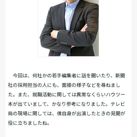
今回は、何社かの若手編集者に話を聞いたり、新聞
社の採用担当の人にも、面接の様子などを尋ねまし
た。また、就職活動に関しては異常なくらいハウツー
本が出ていまして、かなり参考になりました。テレビ
局の現場に関しては、僕自身が出演したときの見聞が
役に立ちましたね。