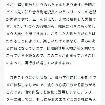
すが、暗い部分というのもちゃんとあります。千晴が
バイト先で知り合う海老沢良というフリーターの造型
が秀逸ですね。三十を超えた、非常に屈折した男性で
す。また、社会への恐怖から、部屋に引きこもってし
まう大学生も出てきます。こうした人物たちが立ちは
だかることによって、楽しいだけではなく、深みのあ
る作品になっています。比較的登場人物が前を向いて
走っている小説なので、この二人が止まっていること
によって、奥行きが増していますよね。
ひきこもりに近い状態は、僕も学生時代に短期間で
すが体験しましたので、彼らの心境が分かる部分があ
るんです。他の作品にも頻繁に登場しますし。フリー
ターに関しては、もし僕があのままどこの会社にも入