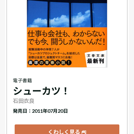
電子書籍
シューカツ！
石田衣良
発売日：2011年07月20日
くわしく見る