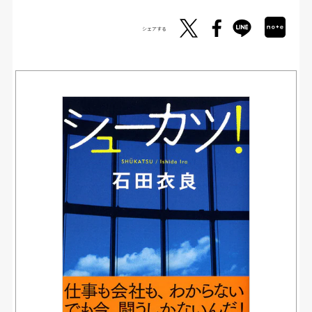
シェアする