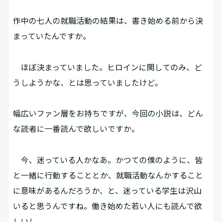
――作中の七人の就職活動の結果は、書き始める前から決
まっていたんですか。
ほぼ決まっていました。ヒロインに関してのみ、ど
うしようかな、とは思っていましたけど。
――幅広いファン層をお持ちですが、今回の小説は、どん
な読者に一番読んで欲しいですか。
今、迷っている人かなあ。かつての僕のように、皆
と一緒に行動することとか、就職活動なんかすること
に意味があるんだろうか、と、迷っている学生は沢山
いると思うんですね。働き始めた若い人にも読んで欲
しいし。