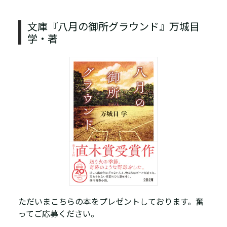
文庫『八月の御所グラウンド』万城目
学・著
ただいまこちらの本をプレゼントしております。奮
ってご応募ください。