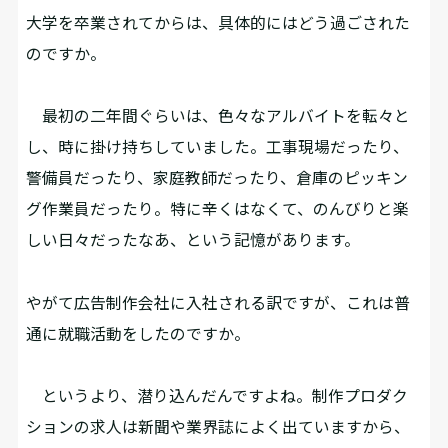
――大学を卒業されてからは、具体的にはどう過ごされた
のですか。
最初の二年間ぐらいは、色々なアルバイトを転々と
し、時に掛け持ちしていました。工事現場だったり、
警備員だったり、家庭教師だったり、倉庫のピッキン
グ作業員だったり。特に辛くはなくて、のんびりと楽
しい日々だったなあ、という記憶があります。
――やがて広告制作会社に入社される訳ですが、これは普
通に就職活動をしたのですか。
というより、潜り込んだんですよね。制作プロダク
ションの求人は新聞や業界誌によく出ていますから、