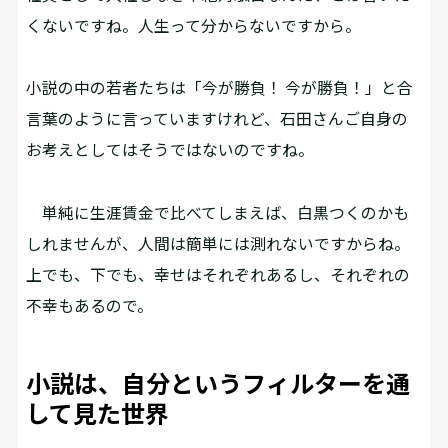
くないですね。人生って分からないですから。
――小説の中の若者たちは「今が勝負！ 今が勝負！」と合
言葉のように言っていますけれど、石田さんご自身の
お考えとしてはそうではないのですね。
単純に生涯賃金で比べてしまえば、白黒つくのかも
しれませんが、人間は簡単には測れないですからね。
上でも、下でも、幸せはそれぞれあるし、それぞれの
不幸もあるので。
小説は、自分というフィルターを通
して見た世界