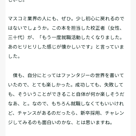
――マスコミ業界の人にも、ぜひ。少し初心に戻れるので
はないでしょうか。この本を担当した校正者（女性、
三十代）が、「もう一度就職活動したくなりました。
あのヒリヒリした感じが懐かしいです」と言っていま
した。
僕も、自分にとってはファンタジーの世界を書いて
いたので、とても楽しかった。成功しても、失敗して
も、そういうことができること自体が何か楽しそうだ
なあ、と。なので、もちろん就職しなくてもいいけれ
ど、チャンスがあるのだったら、新卒採用、チャレン
ジしてみるのも面白いのかな、とは思いますね。