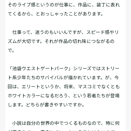
そのライブ感というのが仕事に、作品に、装丁に表れ
てくるから、とおっしゃったことがあります。
仕事って、迷うのもいいんですが、スピード感やリ
ズムが大切です。それが作品の切れ味につながるの
で。
――「池袋ウエストゲートパーク」シリーズではストリー
ト系少年たちのサバイバルが描かれています。が、今
回は、エリートというか、将来、マスコミでなくとも
ホワイトカラーになるだろう、という若者たちが登場
します。どちらが書きやすいですか。
小説は自分の世界の中でつくるものなので、特に何