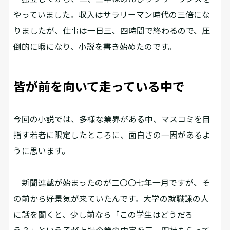
やっていました。収入はサラリーマン時代の三倍にな
りましたが、仕事は一日三、四時間で終わるので、圧
倒的に暇になり、小説を書き始めたのです。
皆が前を向いて走っている中で
――今回の小説では、多様な業界がある中、マスコミを目
指す若者に限定したところに、面白さの一因があるよ
うに思います。
新聞連載が始まったのが二〇〇七年一月ですが、そ
の前から好景気が来ていたんです。大学の就職課の人
に話を聞くと、少し前なら「この学生はどうだろ