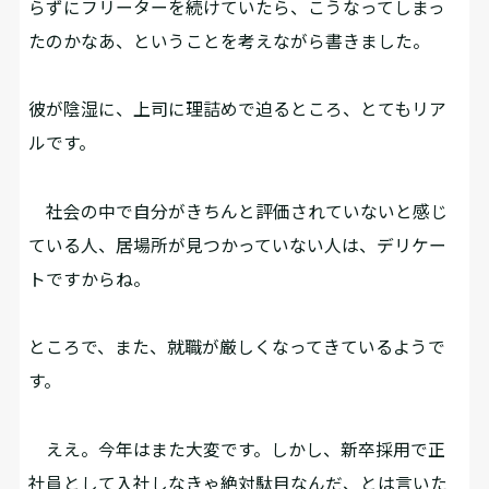
らずにフリーターを続けていたら、こうなってしまっ
たのかなあ、ということを考えながら書きました。
――彼が陰湿に、上司に理詰めで迫るところ、とてもリア
ルです。
社会の中で自分がきちんと評価されていないと感じ
ている人、居場所が見つかっていない人は、デリケー
トですからね。
――ところで、また、就職が厳しくなってきているようで
す。
ええ。今年はまた大変です。しかし、新卒採用で正
社員として入社しなきゃ絶対駄目なんだ、とは言いた