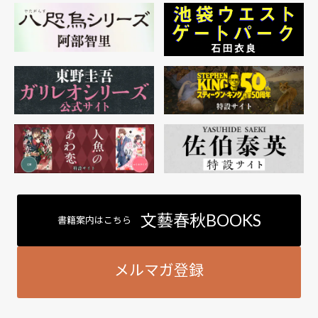
文藝春秋BOOKS
書籍案内はこちら
メルマガ登録