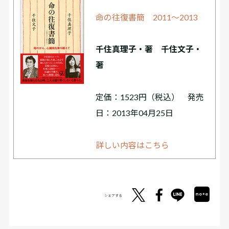
命の往復書簡 2011〜2013
千住真理子・著 千住文子・
著
定価：1523円（税込） 発売
日：2013年04月25日
詳しい内容はこちら
シェアする