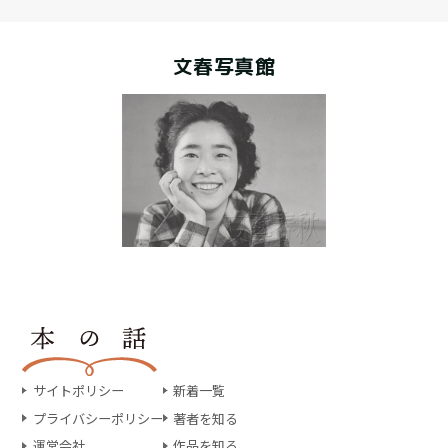
文春写真館
サイトポリシー
新着一覧
プライバシーポリシー
著者を知る
運営会社
作品を知る