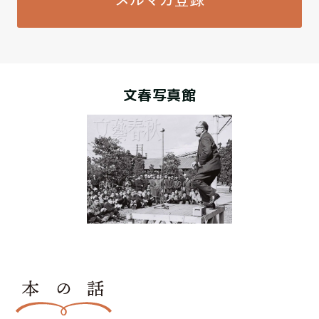
文春写真館