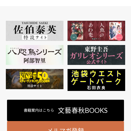
文藝春秋BOOKS
書籍案内はこちら
メルマガ登録