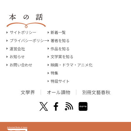
サイトポリシー
新着一覧
プライバシーポリシー
著者を知る
運営会社
作品を知る
お知らせ
文学賞を知る
お問い合わせ
映画・ドラマ・アニメ化
特集
特設サイト
文學界
オール讀物
別冊文藝春秋