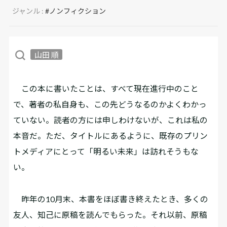
ジャンル :
#ノンフィクション
山田 順
この本に書いたことは、すべて現在進行中のこと
で、著者の私自身も、この先どうなるのかよくわかっ
ていない。読者の方には申しわけないが、これは私の
本音だ。ただ、タイトルにあるように、既存のプリン
トメディアにとって「明るい未来」は訪れそうもな
い。
昨年の10月末、本書をほぼ書き終えたとき、多くの
友人、知己に原稿を読んでもらった。それ以前、原稿