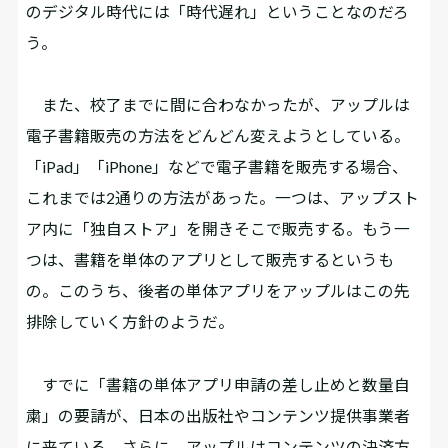
のデジタル時代には「時代遅れ」ということなのだろ
う。
また、校了までに間に合わなかったが、アップルは
電子書籍販売の方法をどんどん変えようとしている。
「iPad」「iPhone」などで電子書籍を販売する場合、
これまでは2通りの方法があった。一つは、アップスト
ア内に「独自ストア」を開きそこで販売する。もう一
つは、書籍を単体のアプリとして販売するというも
の。このうち、後者の単体アプリをアップルはこの先
排除していく方針のようだ。
すでに「書籍の単体アプリ申請の差し止めと数量自
粛」の要請が、日本の出版社やコンテンツ提供事業者
に来ている。さらに、アップルはコンテンツの決済方