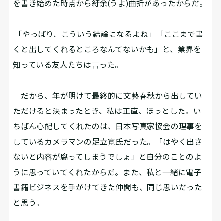
を書き始めた時点から紆余(うよ)曲折があったからだ。
「やっぱり、こういう結論になるよね」「ここまで書
くと出してくれるところなんてないかも」と、業界を
知っている友人たちは言った。
だから、年が明けて最終的に文藝春秋から出してい
ただけると決まったとき、私は正直、ほっとした。い
ちばん心配してくれたのは、日本写真家協会の理事を
しているカメラマンの足立寛氏だった。「はやく出さ
ないと内容が腐ってしまうでしょ」と自分のことのよ
うに思っていてくれたからだ。また、私と一緒に電子
書籍ビジネスを手がけてきた仲間も、同じ思いだった
と思う。