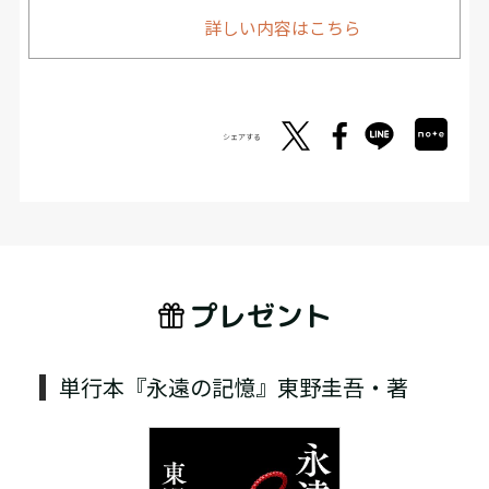
詳しい内容はこちら
シェアする
プレゼント
単行本『永遠の記憶』東野圭吾・著