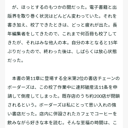
が、ほっとするのもつかの間だった。電子書籍と出
版界を取り巻く状況はどんどん変わっていた。それを
書き加え、校了できたときは、どっと疲れが出た。長
年編集者をしてきたので、これまで何百冊も校了して
きたが、それはみな他人の本。自分の本となると15年
ぶりだったので、終わった後は、しばらくは放心状態
だった。
本書の第11章に登場する全米第2位の書店チェーンの
ボーダーズは、この校了作業中に連邦破産法11条を申
請して倒産してしまった。既存店のうち約200店が閉鎖
されるという。ボーダーズは私にとって思い入れの強
い書店だった。店内に併設されたカフェでコーヒーを
飲みながら好きな本を読む。そんな至福の時間は、こ