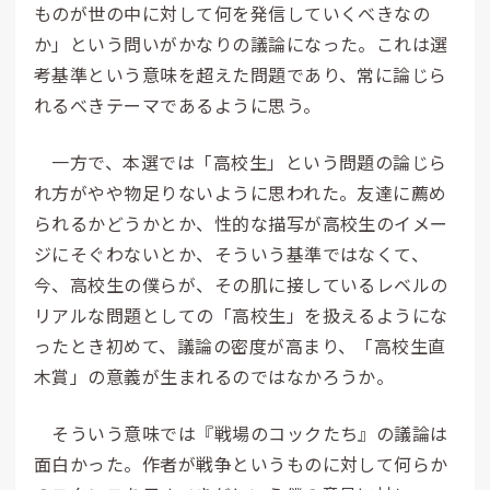
ものが世の中に対して何を発信していくべきなの
か」という問いがかなりの議論になった。これは選
考基準という意味を超えた問題であり、常に論じら
れるべきテーマであるように思う。
一方で、本選では「高校生」という問題の論じら
れ方がやや物足りないように思われた。友達に薦め
られるかどうかとか、性的な描写が高校生のイメー
ジにそぐわないとか、そういう基準ではなくて、
今、高校生の僕らが、その肌に接しているレベルの
リアルな問題としての「高校生」を扱えるようにな
ったとき初めて、議論の密度が高まり、「高校生直
木賞」の意義が生まれるのではなかろうか。
そういう意味では『戦場のコックたち』の議論は
面白かった。作者が戦争というものに対して何らか