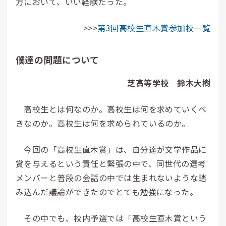
方において、いい経験だった。
>>>
第3回高校生直木賞参加校一覧
僕達の問題について
芝高等学校 鈴木大樹
高校生とは何なのか。高校生は何を求めていくべ
きなのか。高校生は何を求められているのか。
今回の「高校生直木賞」は、自分達が文学作品に
賞を与えるという責任と緊張の中で、同世代の選考
メンバーと普段の会話の中では生まれないような踏
み込んだ議論ができたのでとても勉強になった。
その中でも、校内予選では「高校生直木賞という