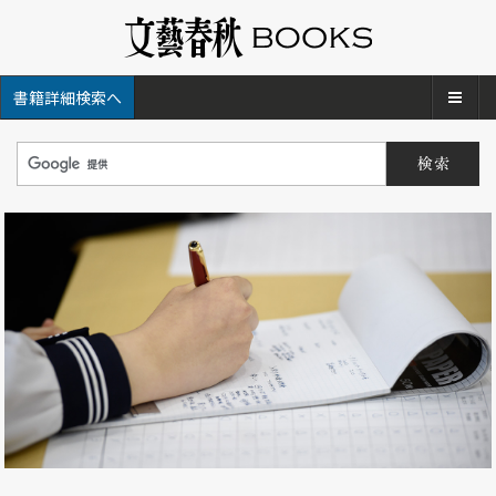
メ
書籍詳細検索へ