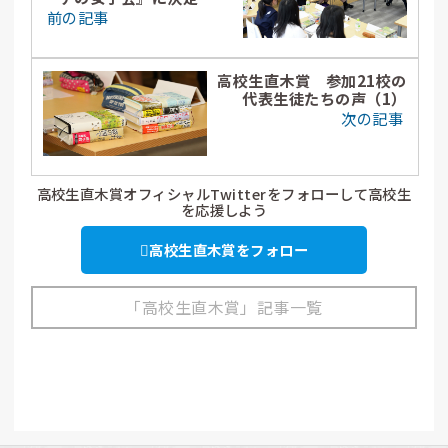
前の記事
高校生直木賞 参加21校の
代表生徒たちの声（1）
次の記事
高校生直木賞オフィシャルTwitterをフォローして高校生
を応援しよう
高校生直木賞をフォロー
「高校生直木賞」記事一覧