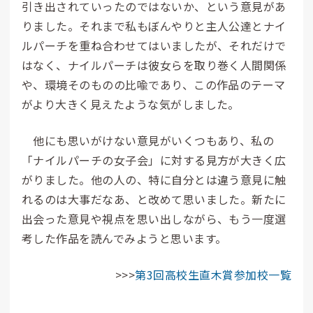
引き出されていったのではないか、という意見があ
りました。それまで私もぼんやりと主人公達とナイ
ルパーチを重ね合わせてはいましたが、それだけで
はなく、ナイルパーチは彼女らを取り巻く人間関係
や、環境そのものの比喩であり、この作品のテーマ
がより大きく見えたような気がしました。
他にも思いがけない意見がいくつもあり、私の
「ナイルパーチの女子会」に対する見方が大きく広
がりました。他の人の、特に自分とは違う意見に触
れるのは大事だなあ、と改めて思いました。新たに
出会った意見や視点を思い出しながら、もう一度選
考した作品を読んでみようと思います。
>>>
第3回高校生直木賞参加校一覧