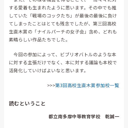
する愛着も生まれたように思います。その中でも推
していた「戦場のコックたち」が最後の最後に負け
てしまったことはとても残念でしたが、第三回高校
生直木賞の「ナイルパーチの女子会」含め、どれも
素晴らしい作品たちでした。
今回の参加によって、ビブリオバトルのような本
に対する主張だけでなく、本に対する議論も本校で
活発化していけばよいなと思います。
>>>
第3回高校生直木賞参加校一覧
読むということ
都立南多摩中等教育学校 乾誠一