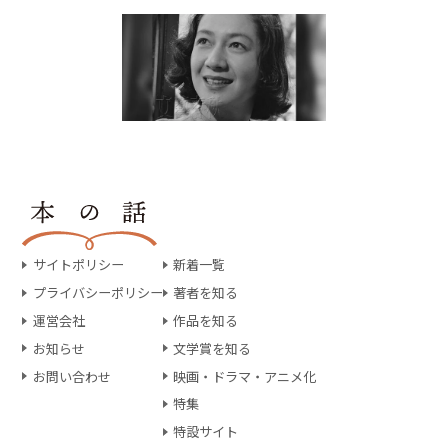
サイトポリシー
新着一覧
プライバシーポリシー
著者を知る
運営会社
作品を知る
お知らせ
文学賞を知る
お問い合わせ
映画・ドラマ・アニメ化
特集
特設サイト