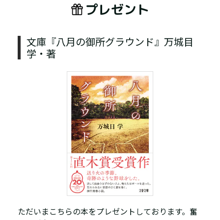
プレゼント
文庫『八月の御所グラウンド』万城目
学・著
ただいまこちらの本をプレゼントしております。奮