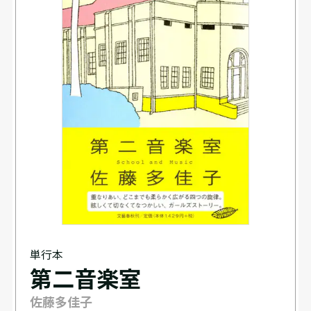
単行本
第二音楽室
佐藤多佳子