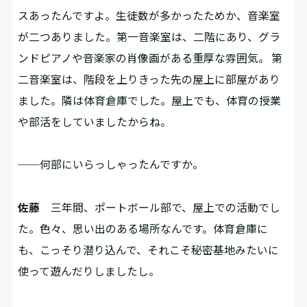
スあったんですよ。生徒数が多かったためか、音楽室
が二つありました。第一音楽室は、二階にあり、グラ
ンドピアノや音楽家の肖像画がある重厚な雰囲気。 第
二音楽室は、階段を上りきった先の屋上に部屋があり
ました。隣は体育倉庫でした。屋上でも、体育の授業
や部活をしていましたからね。
──何部にいらっしゃったんですか。
佐藤
三年間、ポートボール部で、屋上での活動でし
た。色々、思い出のある場所なんです。体育倉庫に
も、こっそり潜り込んで、それこそ秘密基地みたいに
使って遊んだりしましたし。