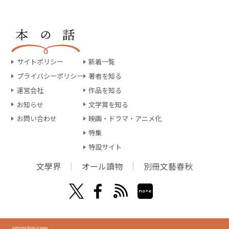
サイトポリシー
新着一覧
プライバシーポリシー
著者を知る
運営会社
作品を知る
お知らせ
文学賞を知る
お問い合わせ
映画・ドラマ・アニメ化
特集
特設サイト
文學界
オール讀物
別冊文藝春秋