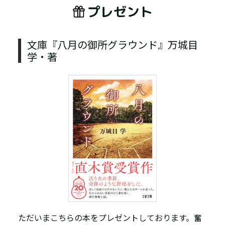
プレゼント
文庫『八月の御所グラウンド』万城目
学・著
ただいまこちらの本をプレゼントしております。奮