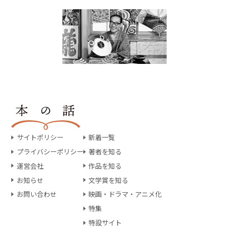
サイトポリシー
新着一覧
プライバシーポリシー
著者を知る
運営会社
作品を知る
お知らせ
文学賞を知る
お問い合わせ
映画・ドラマ・アニメ化
特集
特設サイト