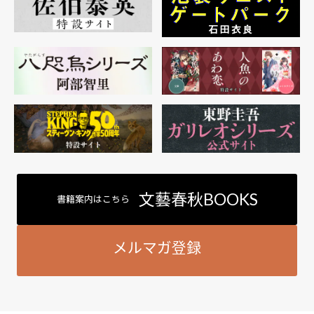
文藝春秋BOOKS
書籍案内はこちら
メルマガ登録