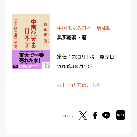
中国化する日本 増補版
與那覇潤・著
定価：700円＋税 発売日：
2014年04月10日
詳しい内容はこちら
シェアする