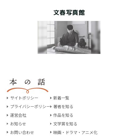
文春写真館
サイトポリシー
新着一覧
プライバシーポリシー
著者を知る
運営会社
作品を知る
お知らせ
文学賞を知る
お問い合わせ
映画・ドラマ・アニメ化