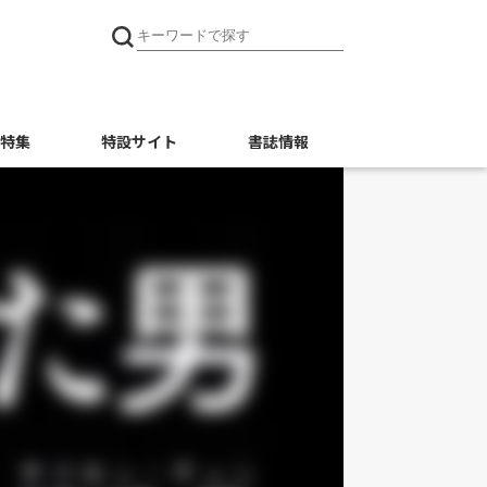
特集
特設サイト
書誌情報