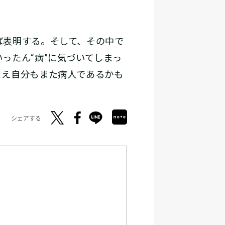
ば表明する。そして、その中で
ったん“病”に気づいてしまっ
とえ自分もまた病人であるかも
シェアする