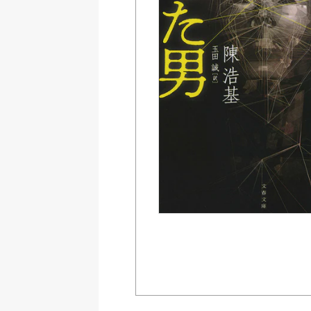
Amazon
紀伊國屋書店ウェブス