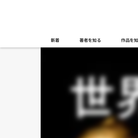
新着
著者を知る
作品を