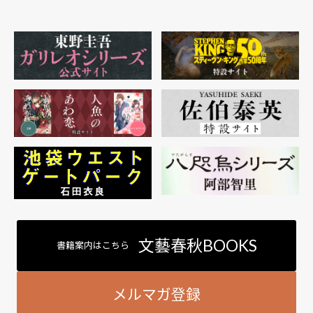
文藝春秋BOOKS
書籍案内はこちら
メルマガ登録