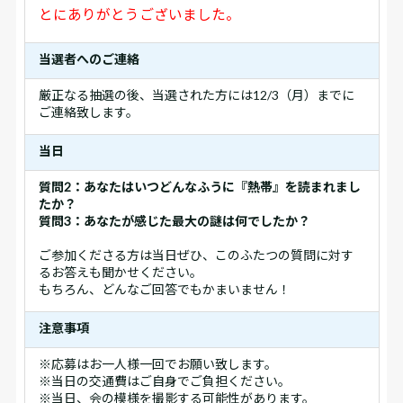
とにありがとうございました。
当選者へのご連絡
厳正なる抽選の後、当選された方には12/3（月）までに
ご連絡致します。
当日
質問2：あなたはいつどんなふうに『熱帯』を読まれまし
たか？
質問3：あなたが感じた最大の謎は何でしたか？
ご参加くださる方は当日ぜひ、このふたつの質問に対す
るお答えも聞かせください。
もちろん、どんなご回答でもかまいません！
注意事項
※応募はお一人様一回でお願い致します。
※当日の交通費はご自身でご負担ください。
※当日、会の模様を撮影する可能性があります。