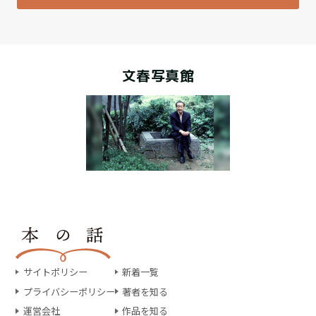
文春写真館
サイトポリシー
新着一覧
プライバシーポリシー
著者を知る
運営会社
作品を知る