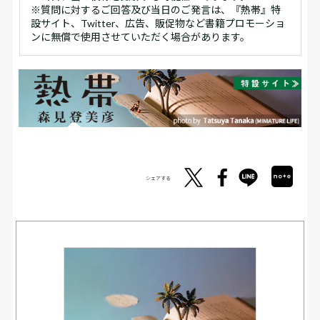
※質問に対するご回答及び当日のご発言は、『熱帯』特
設サイト、Twitter、広告、販促物など書籍プロモーショ
ンに無償で使用させていただく場合があります。
シェアする