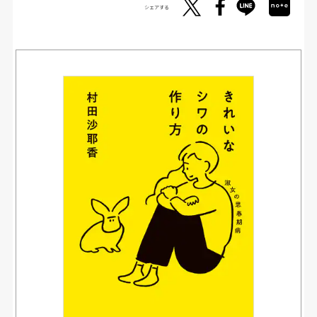
シェアする