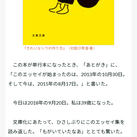
『きれいなシワの作り方』（村田沙耶香 著）
この本が単行本になったとき、「あとがき」に、
「このエッセイが始まったのは、2013年の10月30日。
そして今は、2015年の8月17日。」と書いた。
今日は2018年の9月20日。私は39歳になった。
文庫化にあたって、ひさしぶりにこのエッセイ集を
読み返した。「もがいていたなあ」ととても驚いた。