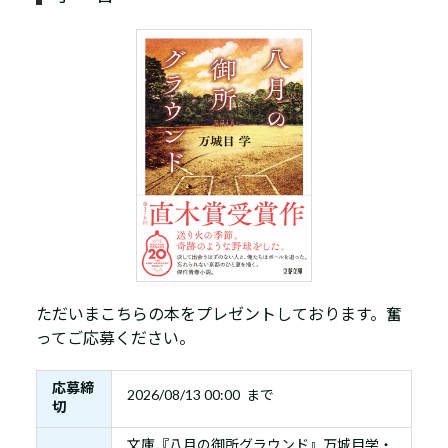
ただいまこちらの本をプレゼントしております。奮
ってご応募ください。
応募締
2026/08/13 00:00 まで
切
文庫『八月の御所グラウンド』万城目学・