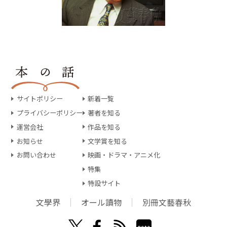
サイトポリシー
新着一覧
プライバシーポリシー
著者を知る
運営会社
作品を知る
お知らせ
文学賞を知る
お問い合わせ
映画・ドラマ・アニメ化
特集
特設サイト
文學界
オール讀物
別冊文藝春秋