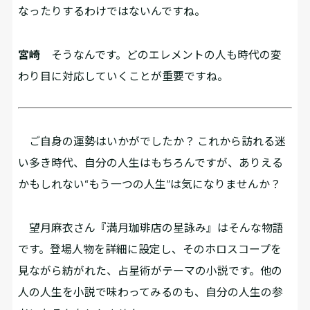
なったりするわけではないんですね。
宮崎
そうなんです。どのエレメントの人も時代の変
わり目に対応していくことが重要ですね。
ご自身の運勢はいかがでしたか？ これから訪れる迷
い多き時代、自分の人生はもちろんですが、ありえる
かもしれない“もう一つの人生”は気になりませんか？
望月麻衣さん『満月珈琲店の星詠み』はそんな物語
です。登場人物を詳細に設定し、そのホロスコープを
見ながら紡がれた、占星術がテーマの小説です。他の
人の人生を小説で味わってみるのも、自分の人生の参