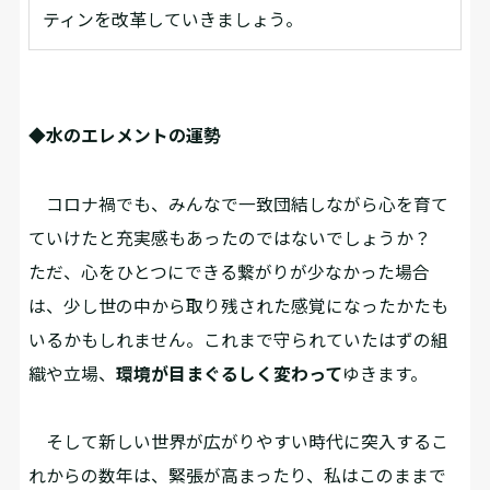
ティンを改革していきましょう。
◆水のエレメントの運勢
コロナ禍でも、みんなで⼀致団結しながら⼼を育て
ていけたと充実感もあったのではないでしょうか？
ただ、⼼をひとつにできる繋がりが少なかった場合
は、少し世の中から取り残された感覚になったかたも
いるかもしれません。これまで守られていたはずの組
織や⽴場、
環境が⽬まぐるしく変わって
ゆきます。
そして新しい世界が広がりやすい時代に突⼊するこ
れからの数年は、緊張が⾼まったり、私はこのままで