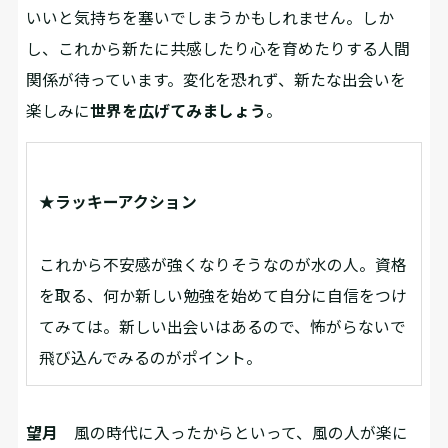
いいと気持ちを塞いでしまうかもしれません。しか
し、これから新たに共感したり⼼を育めたりする⼈間
関係が待っています。変化を恐れず、新たな出会いを
楽しみに
世界を広げてみましょう
。
★ラッキーアクション
これから不安感が強くなりそうなのが水の人。資格
を取る、何か新しい勉強を始めて自分に自信をつけ
てみては。新しい出会いはあるので、怖がらないで
飛び込んでみるのがポイント。
望月
風の時代に入ったからといって、風の人が楽に