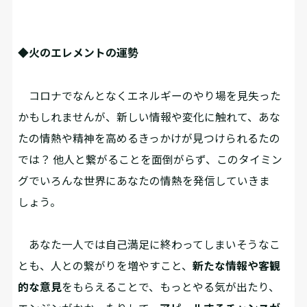
◆⽕のエレメントの運勢
コロナでなんとなくエネルギーのやり場を⾒失った
かもしれませんが、新しい情報や変化に触れて、あな
たの情熱や精神を⾼めるきっかけが⾒つけられるたの
では？ 他人と繋がることを⾯倒がらず、このタイミン
グでいろんな世界にあなたの情熱を発信していきま
しょう。
あなた⼀⼈では⾃⼰満⾜に終わってしまいそうなこ
とも、⼈との繋がりを増やすこと、
新たな情報や客観
的な意⾒
をもらえることで、もっとやる気が出たり、