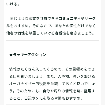
いける。
同じような感覚を共有できる
コミュニティやサーク
ル
もおすすめ。そのなかで、あなたの個性だけでなく
他者の個性を尊重していける客観性を磨きましょう。
★ラッキーアクション
情報はたくさん入ってくるので、その見極めをでき
る目を養いましょう。また、人や物、思いを繋げる
オーガナイザー的役割を意識しておくと良いでしょ
う。そのためにも、自分や周りの情報を常に整理す
ること。日記やメモを取る習慣もおすすめ。