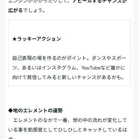
エンジンがかかったりして、
アピールするチャンスが
広がる
でしょう。
★ラッキーアクション
自己表現の場を作るのがポイント。ダンスやスポー
ツ、あるいはインスタグラム、YouTubeなど誰かに
向けて発信してみると新しいチャンスがあるかも。
◆地のエレメントの運勢
エレメントのなかで一番、世の中の流れが変化して
いる事を肌感覚としてひしひしとキャッチしているは