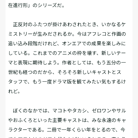
在進行形」のシリーズだ。
正反対のふたつが掛けあわされたとき、いかなるケ
ミストリーが生みだされるか。今はアフレコと作画の
追い込み段階だけれど、オンエアでの成果を楽しみに
している。これまでのアニメの枠を壊す、新しいテー
マと表現に期待しよう。作者としては、もう五分の一
世紀も経つのだから、そろそろ新しいキャストとス
タッフで、もう一度ドラマ版を観てみたい気もするけ
れど。
ぼくのなかでは、マコトやタカシ、ゼロワンやサル
やおふくろといった主要キャストは、みな永遠のキャ
ラクターである。二冊で一年くらい年をとるので、今