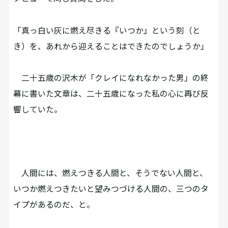
「真っ白い灰に燃え尽きる『いつか』という刻（と
き）を、あれから迎えることはできたのでしょうか」
二十五歳の沢木が「クレイになれなかった男」の終
幕に書いた文章は、二十五歳になった私の心に再び反
響していた。
人間には、燃えつきる人間と、そうでない人間と、
いつか燃えつきたいと望みつづける人間の、三つのタ
イプがあるのだ、と。