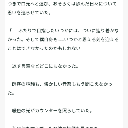
つきで口元へと運び、おそらくは歩んだ日々について
思いを巡らせていた。
「……ふたりで目指したいつかには、ついに辿り着かな
かった。そして僕自身も……いつかと思える刻を迎える
ことはできなかったのかもしれない」
返す言葉などどこにもなかった。
酔客の喧騒も、懐かしい音楽ももう聞こえなかっ
た。
暖色の光がカウンターを照らしていた。