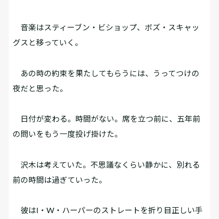
音楽はスティーブン・ビショップ、ボズ・スキャッ
グスと移っていく。
あの時の約束を果たしてもらうには、うってつけの
夜だと思った。
日付が変わる。時間がない。席を立つ前に、五年前
の問いをもう一度投げ掛けた。
沢木は考えていた。不思議なくらい静かに、別れる
前の時間は過ぎていった。
彼はI・W・ハーパーのストレートを折り目正しい手