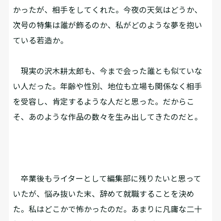
かったが、相手をしてくれた。今夜の天気はどうか、
次号の特集は誰が飾るのか、私がどのような夢を抱い
ている若造か。
現実の沢木耕太郎も、今まで会った誰とも似ていな
い人だった。年齢や性別、地位も立場も関係なく相手
を受容し、肯定するような人だと思った。だからこ
そ、あのような作品の数々を生み出してきたのだと。
卒業後もライターとして編集部に残りたいと思って
いたが、悩み抜いた末、辞めて就職することを決め
た。私はどこかで怖かったのだ。あまりに凡庸な二十