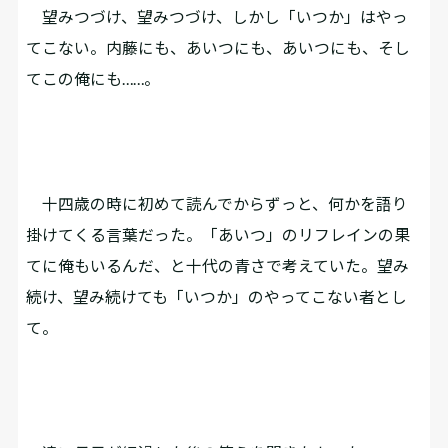
望みつづけ、望みつづけ、しかし「いつか」はやっ
てこない。内藤にも、あいつにも、あいつにも、そし
てこの俺にも……。
十四歳の時に初めて読んでからずっと、何かを語り
掛けてくる言葉だった。「あいつ」のリフレインの果
てに俺もいるんだ、と十代の青さで考えていた。望み
続け、望み続けても「いつか」のやってこない者とし
て。