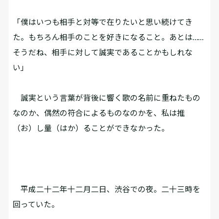
「僕はいつも相手と対等で在りたいと思い続けてき
た。もちろん相手のことを好きになること。あとは……
そうだね、相手に対して誠実であることかもしれな
い」
誠実という言葉が背後に響く歌の名前に重ねたもの
なのか、偶然の符合によるものなのかを、私は推
（お）し量（はか）ることができなかった。
平成二十二年十二月二日、渋谷での夜。二十三時を
回っていた。