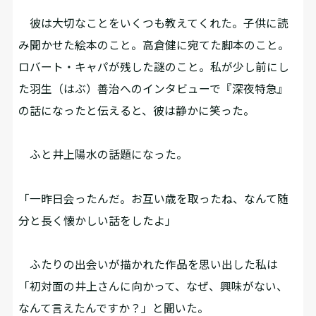
彼は大切なことをいくつも教えてくれた。子供に読
み聞かせた絵本のこと。高倉健に宛てた脚本のこと。
ロバート・キャパが残した謎のこと。私が少し前にし
た羽生（はぶ）善治へのインタビューで『深夜特急』
の話になったと伝えると、彼は静かに笑った。
ふと井上陽水の話題になった。
「一昨日会ったんだ。お互い歳を取ったね、なんて随
分と長く懐かしい話をしたよ」
ふたりの出会いが描かれた作品を思い出した私は
「初対面の井上さんに向かって、なぜ、興味がない、
なんて言えたんですか？」と聞いた。