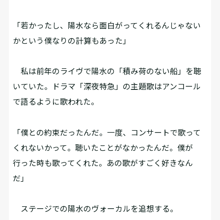
「若かったし、陽水なら面白がってくれるんじゃない
かという僕なりの計算もあった」
私は前年のライヴで陽水の「積み荷のない船」を聴
いていた。ドラマ「深夜特急」の主題歌はアンコール
で語るように歌われた。
「僕との約束だったんだ。一度、コンサートで歌って
くれないかって。聴いたことがなかったんだ。僕が
行った時も歌ってくれた。あの歌がすごく好きなん
だ」
ステージでの陽水のヴォーカルを追想する。