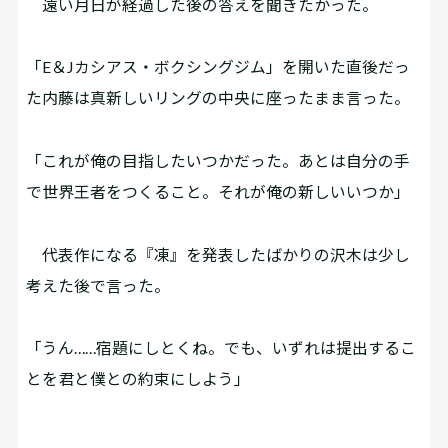
遠い月日が経過した後の答えを聞きたかった。
「E＆Jカシアス・ボクシングジム」を開いた直後だっ
た内藤は真新しいリングの中央に座ったまま言った。
「これが俺の目指したいつかだった。あとは自分の手
で世界王者をつくること。それが俺の新しいいつか」
代表作になる『凍』を発表したばかりの沢木は少し
考えた後で言った。
「うん……宿題にしとくね。でも、いずれは提出するこ
とを君と僕との約束にしよう」