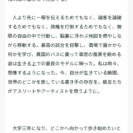
人より先に一報を伝えるためでもなく、論客を論破
するためでもなく、政権を打倒するためでもなく、無
限の自由の中で行動し、脳裏に浮かぶ地図を燃やしな
がら移動する。最高の試合を目撃し、酒場で誰かから
何かを学び、異国のバスに乗って車窓の風景を眺める
姿は生きる上での最良のモデルに映った。私は時々、
想像するようになった。今、自分が生きている瞬間、
世界のどこかを旅している書き手の存在を。級友たち
がアスリートやアーティストを想うように。
大学三年になり、どこかへ向かって歩き始めたいと