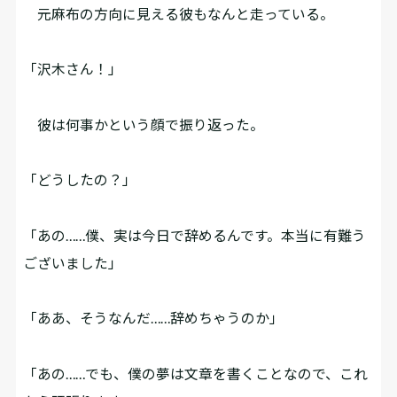
元麻布の方向に見える彼もなんと走っている。
「沢木さん！」
彼は何事かという顔で振り返った。
「どうしたの？」
「あの……僕、実は今日で辞めるんです。本当に有難う
ございました」
「ああ、そうなんだ……辞めちゃうのか」
「あの……でも、僕の夢は文章を書くことなので、これ