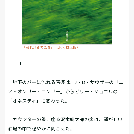
『敗れざる者たち』（沢木 耕太郎）
I
地下のバーに流れる音楽は、J・D・サウザーの「ユ
ア・オンリー・ロンリー」からビリー・ジョエルの
「オネスティ」に変わった。
カウンターの隣に座る沢木耕太郎の声は、騒がしい
酒場の中で穏やかに聞こえた。