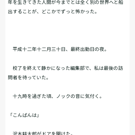
年を生きてきた人間が今までとは全く別の世界へと船
出することが、どこかでずっと怖かった。
平成十二年十二月三十日、最終出勤日の夜。
校了を終えて静かになった編集部で、私は最後の訪
問者を待っていた。
十九時を過ぎた頃、ノックの音に気付く。
「こんばんは」
沢木耕太郎がドアを開けた。