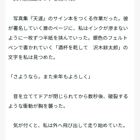
写真集『天涯』のサイン本をつくる作業だった。彼
が署名していく扉のページに、私はインクが滲まない
ように一枚ずつ半紙を挟んでいった。銀色のフェルト
ペンで書かれていく「酒杯を乾して 沢木耕太郎」の
文字を私は見つめた。
「さようなら。また来年もよろしく」
音を立ててドアが閉じられてから数秒後、破裂する
ような衝動が胸を襲った。
気が付くと、私は外へ飛び出して走り始めていた。