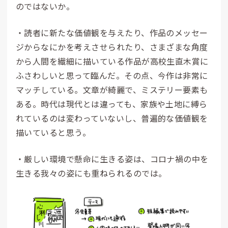
のではないか。
・読者に新たな価値観を与えたり、作品のメッセー
ジからなにかを考えさせられたり、さまざまな角度
から人間を繊細に描いている作品が高校生直木賞に
ふさわしいと思って臨んだ。その点、今作は非常に
マッチしている。文章が綺麗で、ミステリー要素も
ある。時代は現代とは違っても、家族や土地に縛ら
れているのは変わっていないし、普遍的な価値観を
描いていると思う。
・厳しい環境で懸命に生きる姿は、コロナ禍の中を
生きる我々の姿にも重ねられるのでは。