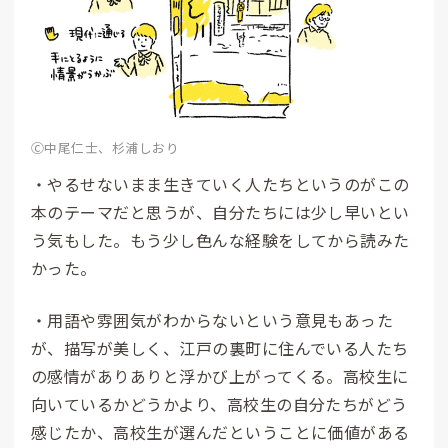
Ⓒ中尾仁士、杉浦しおり
・やるせないまま生きていく人たちというのがこの
本のテーマだと思うが、自分たちには少し早いとい
う気もした。もう少し色んな経験をしてから読みた
かった。
・用語や雰囲気がわからないという意見もあった
が、描写が美しく、江戸の裏町に住んでいる人たち
の感情がありありと浮かび上がってくる。高校生に
向いているかどうかより、高校生の自分たちがどう
感じたか、高校生が選んだということに価値がある