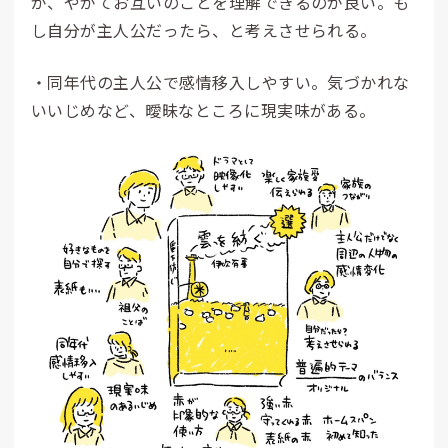
が、やがてお互いのことを理解できるのが良い。も
し自分が主人公だったら、と考えさせられる。
・同年代の主人公で感情移入しやすい。気づかれな
いいじめなど、曖昧なところに現実味がある。