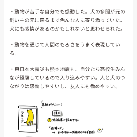
・動物が苦手な自分でも感動した。犬の多聞が元の
飼い主の元に戻るまで色んな人に寄り添っていた。
犬にも感情があるのかもしれないと思わせられた。
・動物を通じて人間のもろさをうまく表現してい
る。
・東日本大震災も熊本地震も、自分たち高校生みん
なが経験しているので入り込みやすい。人と犬のつ
ながりは感動しやすいし、友人にも勧めやすい。