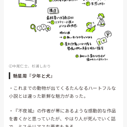
Ⓒ中尾仁士、杉浦しおり
馳星周『少年と犬』
・これまでの動物が出てくるたんなるハートフルな
小説とは違った新鮮な魅力があった。
・『不夜城』の作者が帯にあるような感動的な作品
を書くかと思っていたが、やはり人が死んでいく話
で、ミステリアスな要素もある。