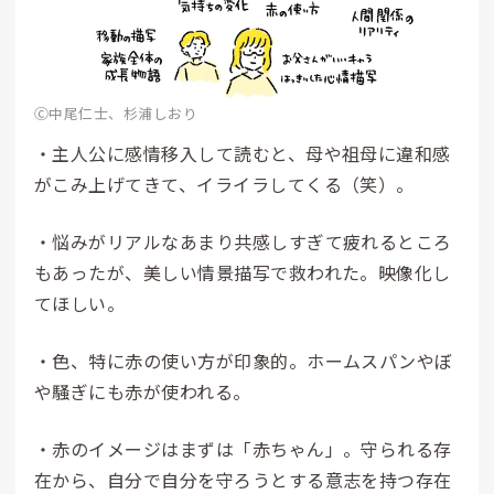
Ⓒ中尾仁士、杉浦しおり
・主人公に感情移入して読むと、母や祖母に違和感
がこみ上げてきて、イライラしてくる（笑）。
・悩みがリアルなあまり共感しすぎて疲れるところ
もあったが、美しい情景描写で救われた。映像化し
てほしい。
・色、特に赤の使い方が印象的。ホームスパンやぼ
や騒ぎにも赤が使われる。
・赤のイメージはまずは「赤ちゃん」。守られる存
在から、自分で自分を守ろうとする意志を持つ存在