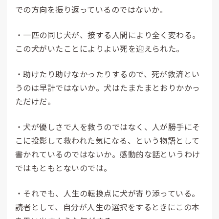
での方向を振り返っているのではないか。
・一匹の同じ犬が、接する人間により全く変わる。
この犬がいたことによりよい死を迎えられた。
・助けたり助けなかったりするので、死が救済とい
うのは早計ではないか。犬はたまたまとおりかかっ
ただけだ。
・犬が優しさで人を救うのではなく、人が勝手にそ
こに投影して救われた気になる、という物語として
書かれているのではないか。感動的な話というわけ
ではもともとないのでは。
・それでも、人生の転換点に犬が寄り添っている。
読者として、自分が人生の選択をするときにこの本