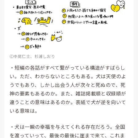
Ⓒ中尾仁士、杉浦しおり
・短編の各話がすべて繋がっている構造がすばらし
い。ただ、わからないところもある。犬は天使のよ
うでもあり、しかし出会う人が次々と死ぬので、死
神の要素もあるのか。また、雑誌掲載順と収録順が
違うことの意味はあるのか。表紙で犬が逆を向いて
いる意味は。
・犬は一瞬の幸福を与えてくれる存在だろう。全国
を渡っていって、最後の最後に崖まで来て、これま