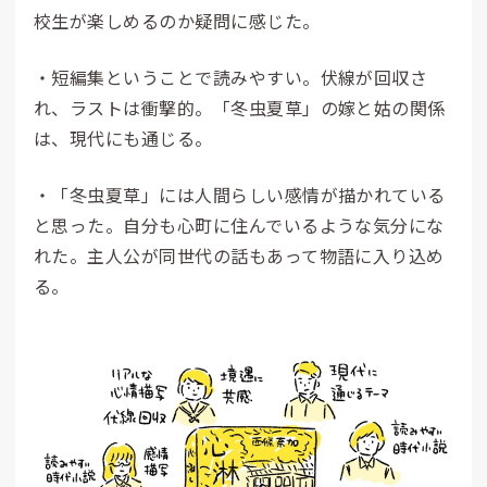
校生が楽しめるのか疑問に感じた。
・短編集ということで読みやすい。伏線が回収さ
れ、ラストは衝撃的。「冬虫夏草」の嫁と姑の関係
は、現代にも通じる。
・「冬虫夏草」には人間らしい感情が描かれている
と思った。自分も心町に住んでいるような気分にな
れた。主人公が同世代の話もあって物語に入り込め
る。