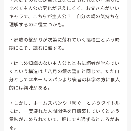
比べて主人公の変化が見えにくく、お父さんがいい
キャラで、こちらが主人公？ 自分の親の気持ちを
理解するのに役立つかも。
・家族の繋がりが次第に薄れていく高校生という時
期にこそ、読むに値する。
・はじめ知識のない主人公とともに読者が学んでい
くという構造は『八月の銀の雪』と同じで、ただ自
分としてはホームスパンより後者の科学の方に個人
的には興味がある。
・しかし、ホームスパンや「紡ぐ」というタイトル
には、一度壊れた人間関係を再構築していくという
意味がこめられていて、誰にでも通ずるところがあ
る。