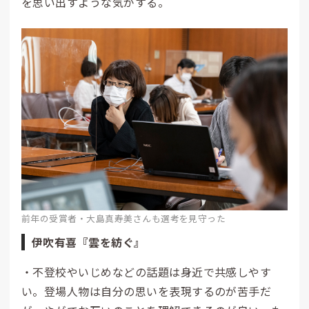
を思い出すような気がする。
前年の受賞者・大島真寿美さんも選考を見守った
伊吹有喜『雲を紡ぐ』
・不登校やいじめなどの話題は身近で共感しやす
い。登場人物は自分の思いを表現するのが苦手だ