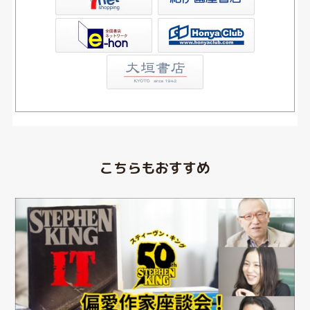
Club
こちらもおすすめ