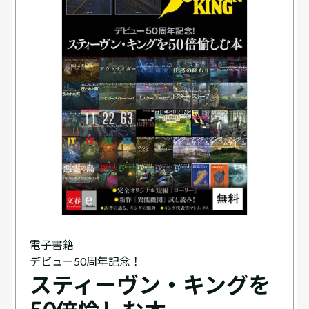
電子書籍
デビュー50周年記念！
スティーヴン・キングを