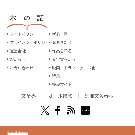
サイトポリシー
新着一覧
プライバシーポリシー
著者を知る
運営会社
作品を知る
お知らせ
文学賞を知る
お問い合わせ
映画・ドラマ・アニメ化
特集
特設サイト
文學界
オール讀物
別冊文藝春秋