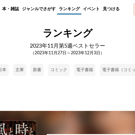
本・雑誌
ジャンルでさがす
ランキング
イベント
見つける
ランキング
2023年11月第5週ベストセラー
（2023年11月27日～2023年12月3日）
行本
文庫
新書
コミック
電子書籍
電子書籍（コミ