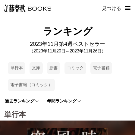
見つける
ランキング
2023年11月第4週ベストセラー
（2023年11月20日～2023年11月26日）
単行本
文庫
新書
コミック
電子書籍
電子書籍（コミック）
過去ランキング
年間ランキング
単行本