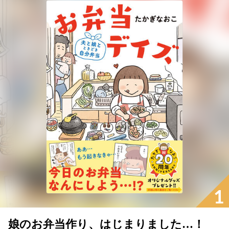
1
娘のお弁当作り、はじまりました…！