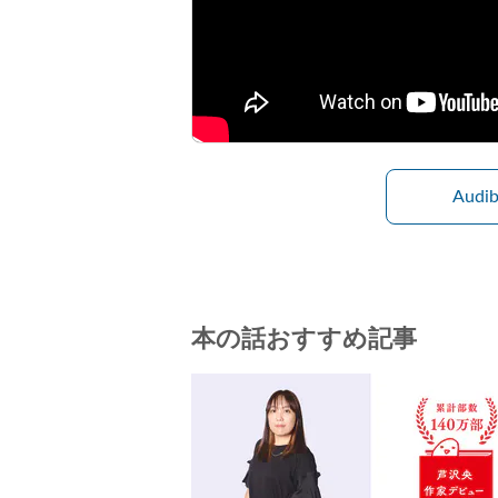
Aud
本の話おすすめ記事