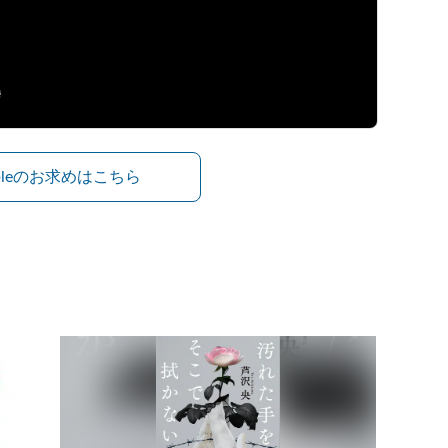
ibleのお求めはこちら