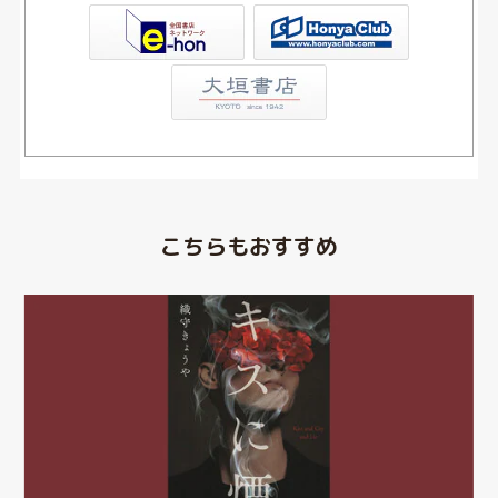
Club
こちらもおすすめ