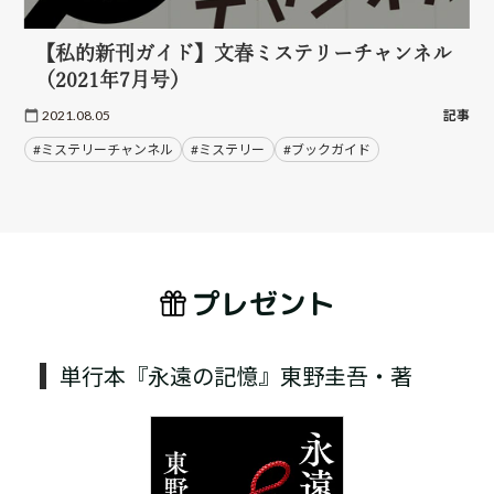
【私的新刊ガイド】文春ミステリーチャンネル
（2021年7月号）
2021.08.05
記事
#ミステリーチャンネル
#ミステリー
#ブックガイド
プレゼント
単行本『永遠の記憶』東野圭吾・著