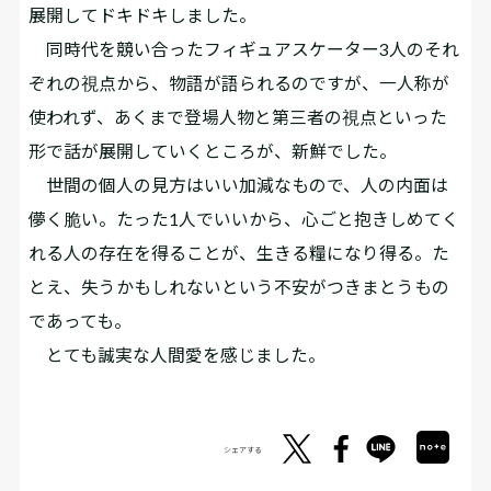
展開してドキドキしました。
同時代を競い合ったフィギュアスケーター3人のそれ
ぞれの視点から、物語が語られるのですが、一人称が
使われず、あくまで登場人物と第三者の視点といった
形で話が展開していくところが、新鮮でした。
世間の個人の見方はいい加減なもので、人の内面は
儚く脆い。たった1人でいいから、心ごと抱きしめてく
れる人の存在を得ることが、生きる糧になり得る。た
とえ、失うかもしれないという不安がつきまとうもの
であっても。
とても誠実な人間愛を感じました。
シェアする