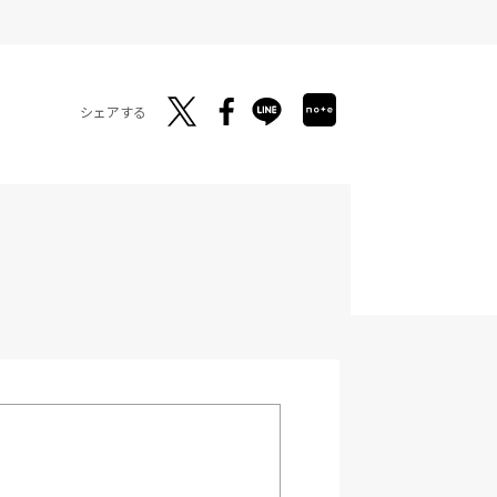
シェアする