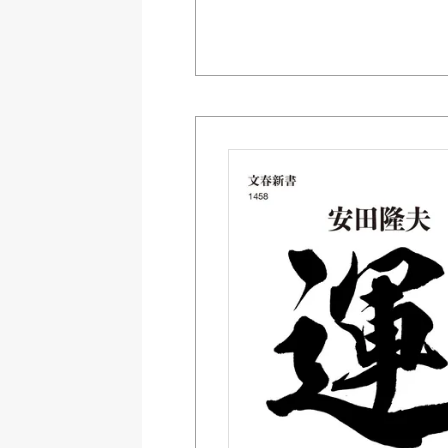
Amazon Kindleストア