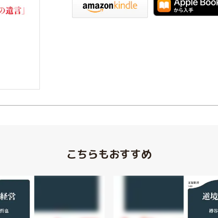
こちらもおすすめ