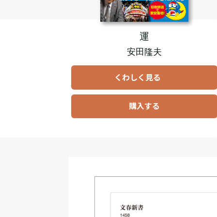
運
安田隆夫
くわしく見る
購入する