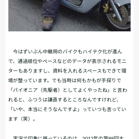
今はずいぶん中継用のバイクもハイテク化が進ん
で、通過順位やペースなどのデータが表示されるモニ
ターもありますし、資料を入れるスペースもできて環
境が整っています。でも当時は何もかもが手探りで
「パイオニア（先駆者）としてよくやったね」と言わ
れると、ふつうは謙遜するところなんですけれど、
「いや、本当にそうなんですよ」っていつも言ってい
ます（笑）。
実況で印象に残っているのは、2012年の第88回大