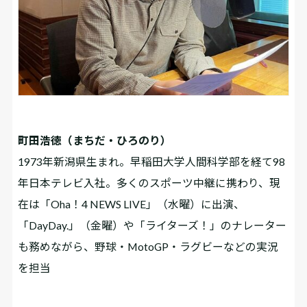
町田浩徳（まちだ・ひろのり）
1973年新潟県生まれ。早稲田大学人間科学部を経て98
年日本テレビ入社。多くのスポーツ中継に携わり、現
在は「Oha！4 NEWS LIVE」（水曜）に出演、
「DayDay.」（金曜）や「ライターズ！」のナレーター
も務めながら、野球・MotoGP・ラグビーなどの実況
を担当