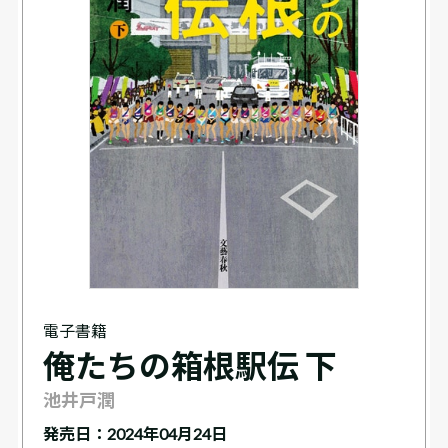
電子書籍
俺たちの箱根駅伝 下
池井戸潤
発売日：2024年04月24日