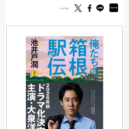
シェアする