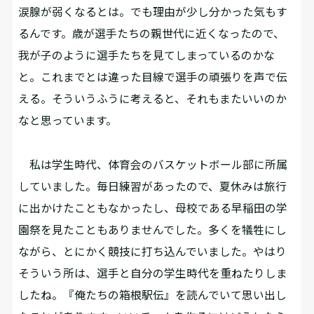
涙腺が弱くなるとは。でも理由が少し分かった気もす
るんです。歳が選手たちの親世代に近くなったので、
我が子のように選手たちを見てしまっているのかな
と。これまでとは違った目線で選手の頑張りを声で伝
える。そういうふうに考えると、それもまたいいのか
なと思っています。
私は学生時代、体育会のバスケットボール部に所属
していました。毎日練習があったので、夏休みは旅行
に出かけたこともなかったし、母校である早稲田の学
園祭を見たこともありませんでした。多くを犠牲にし
ながら、とにかく競技に打ち込んでいました。やはり
そういう所は、選手と自分の学生時代を重ねたりしま
したね。『俺たちの箱根駅伝』を読んでいて思い出し