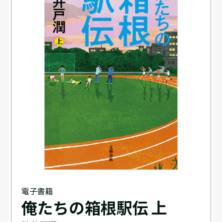
電子書籍
俺たちの箱根駅伝 上