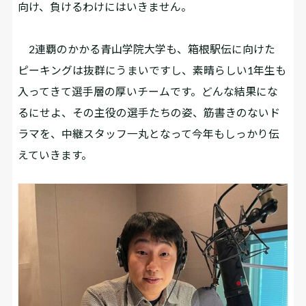
向け、負けるわけにはいきません。
2連覇のかかる青山学院大学も、箱根駅伝に向けた
ピーキングは抜群にうまいですし、素晴らしい1年生も
入ってきて選手層の厚いチームです。どんな結果にな
るにせよ、その主役の選手たちの姿、筋書きのないド
ラマを、中継スタッフ一丸となって今年もしっかり伝
えていきます。