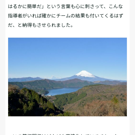
はるかに簡単だ」という言葉も心に刺さって、こんな
指導者がいれば確かにチームの結果も付いてくるはず
だ、と納得もさせられました。