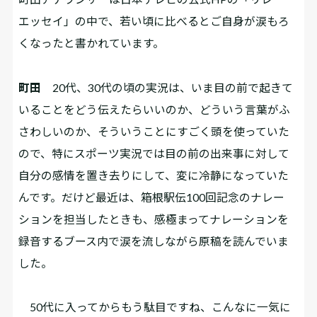
エッセイ」の中で、若い頃に比べるとご自身が涙もろ
くなったと書かれています。
町田
20代、30代の頃の実況は、いま目の前で起きて
いることをどう伝えたらいいのか、どういう言葉がふ
さわしいのか、そういうことにすごく頭を使っていた
ので、特にスポーツ実況では目の前の出来事に対して
自分の感情を置き去りにして、変に冷静になっていた
んです。だけど最近は、箱根駅伝100回記念のナレー
ションを担当したときも、感極まってナレーションを
録音するブース内で涙を流しながら原稿を読んでいま
した。
50代に入ってからもう駄目ですね、こんなに一気に