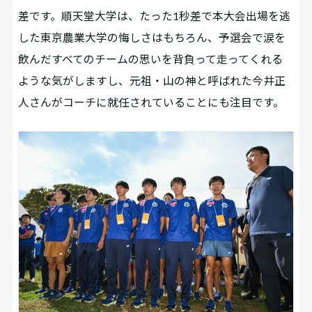
差です。順天堂大学は、たった1秒差で本大会出場を逃
した東京農業大学の悔しさはもちろん、予選会で涙を
飲んだすべてのチームの思いを背負って走ってくれる
ような気がしますし、元祖・山の神と呼ばれた今井正
人さんがコーチに就任されていることにも注目です。