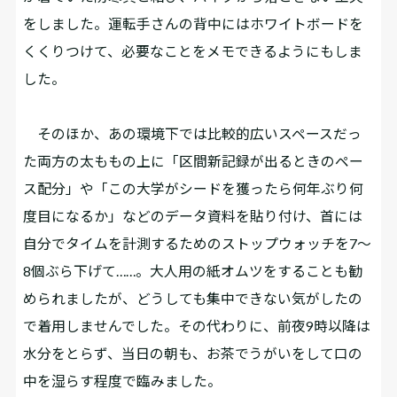
をしました。運転手さんの背中にはホワイトボードを
くくりつけて、必要なことをメモできるようにもしま
した。
そのほか、あの環境下では比較的広いスペースだっ
た両方の太ももの上に「区間新記録が出るときのペー
ス配分」や「この大学がシードを獲ったら何年ぶり何
度目になるか」などのデータ資料を貼り付け、首には
自分でタイムを計測するためのストップウォッチを7～
8個ぶら下げて……。大人用の紙オムツをすることも勧
められましたが、どうしても集中できない気がしたの
で着用しませんでした。その代わりに、前夜9時以降は
水分をとらず、当日の朝も、お茶でうがいをして口の
中を湿らす程度で臨みました。