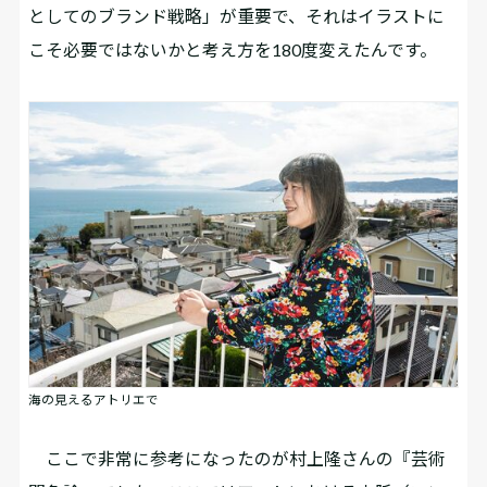
としてのブランド戦略」が重要で、それはイラストに
こそ必要ではないかと考え方を180度変えたんです。
海の見えるアトリエで
ここで非常に参考になったのが村上隆さんの『芸術