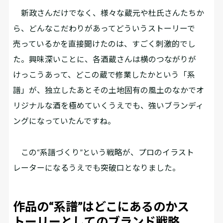
新政さんだけでなく、様々な蔵元や杜氏さんたちか
ら、どんなこだわりがあってどういうストーリーで
売っているかを直接聞けたのは、すごく刺激的でし
た。興味深いことに、各酒蔵さんは横のつながりが
けっこうあって、どこの蔵で修業したかという「系
譜」が、独立したあとその土地固有の風土のなかでオ
リジナルな酒を極めていくうえでも、強いブランディ
ングになっていたんですね。
この“系譜づくり”という戦略が、プロのイラスト
レーターになるうえでも突破口となりました。
作品の“系譜”はどこにあるのか――ス
トーリーとしてのブランド戦略