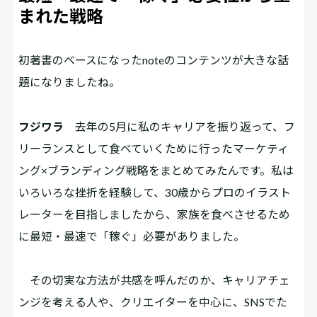
まれた戦略
――初著書のベースになったnoteのコンテンツが大きな話
題になりましたね。
フジワラ
去年の5月に私のキャリアを振り返って、フ
リーランスとして食べていくために行ったマーケティ
ング×ブランディング戦略をまとめてみたんです。私は
いろいろな挫折を経験して、30歳からプロのイラスト
レーターを目指しましたから、家族を食べさせるため
に最短・最速で「稼ぐ」必要がありました。
その切実な方法が共感を呼んだのか、キャリアチェ
ンジを考える人や、クリエイターを中心に、SNSでた