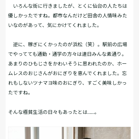
いろんな街に行きましたが、とくに仙台の人たちは
優しかったですね。都市なんだけど田舎の人情味みた
いなのがあって、気にかけてくれました。
逆に、稼ぎにくかったのが浜松（笑）。駅前の広場
でやってても通勤・通学の方々は連日みんな素通り。
あまりのひもじさをかわいそうに思われたのか、ホー
ムレスのおじさんがおにぎりを恵んでくれました。忘
れもしないツナマヨ味のおにぎり、すごく美味しかっ
たですね。
――そんな極貧生活の日々もあったとは……。