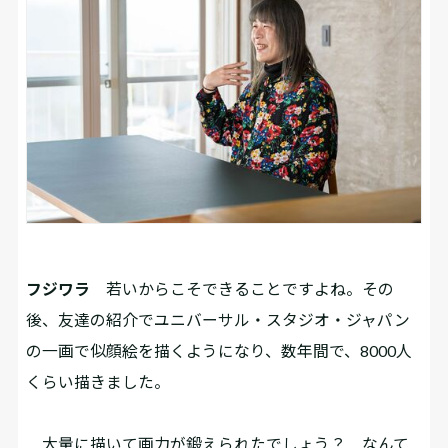
フジワラ
若いからこそできることですよね。その
後、友達の紹介でユニバーサル・スタジオ・ジャパン
の一画で似顔絵を描くようになり、数年間で、8000人
くらい描きました。
大量に描いて画力が鍛えられたでしょう？ なんて