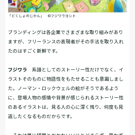
「どくしょのじかん」 ©フジワラヨシト
――ブランディングは各企業でさまざまな取り組みがあり
ますが、フリーランスの表現者がその手法を取り入れ
たのはすごく新鮮です。
フジワラ
系譜としてのストーリー性だけでなく、イ
ラストそのものに物語性をもたせることも意識しまし
た。ノーマン・ロックウェルの絵がそうであるよう
に、登場人物の感情や背景が感じられるストーリー性
のあるイラストは、見る人の心に深く残り、何度も見
返したくなるものだからです。