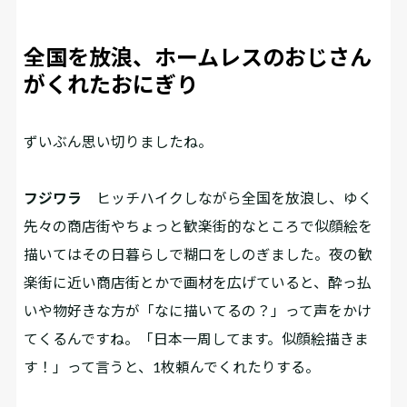
全国を放浪、ホームレスのおじさん
がくれたおにぎり
――ずいぶん思い切りましたね。
フジワラ
ヒッチハイクしながら全国を放浪し、ゆく
先々の商店街やちょっと歓楽街的なところで似顔絵を
描いてはその日暮らしで糊口をしのぎました。夜の歓
楽街に近い商店街とかで画材を広げていると、酔っ払
いや物好きな方が「なに描いてるの？」って声をかけ
てくるんですね。「日本一周してます。似顔絵描きま
す！」って言うと、1枚頼んでくれたりする。