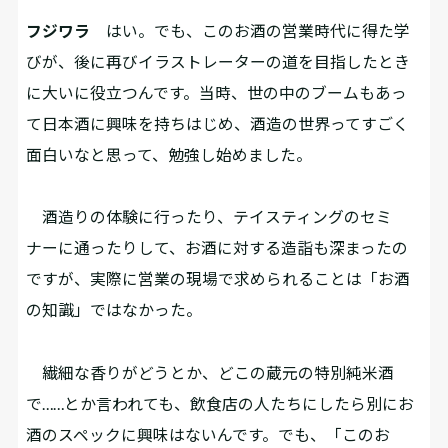
フジワラ
はい。でも、このお酒の営業時代に得た学
びが、後に再びイラストレーターの道を目指したとき
に大いに役立つんです。当時、世の中のブームもあっ
て日本酒に興味を持ちはじめ、酒造の世界ってすごく
面白いなと思って、勉強し始めました。
酒造りの体験に行ったり、テイスティングのセミ
ナーに通ったりして、お酒に対する造詣も深まったの
ですが、実際に営業の現場で求められることは「お酒
の知識」ではなかった。
繊細な香りがどうとか、どこの蔵元の特別純米酒
で……とか言われても、飲食店の人たちにしたら別にお
酒のスペックに興味はないんです。でも、「このお