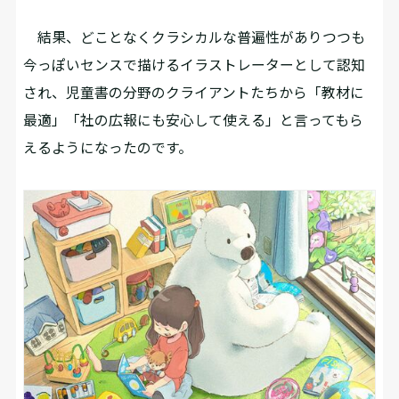
結果、どことなくクラシカルな普遍性がありつつも
今っぽいセンスで描けるイラストレーターとして認知
され、児童書の分野のクライアントたちから「教材に
最適」「社の広報にも安心して使える」と言ってもら
えるようになったのです。