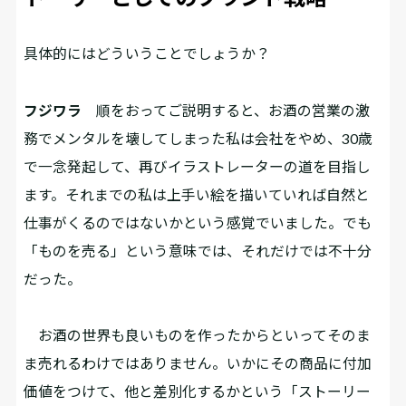
――具体的にはどういうことでしょうか？
フジワラ
順をおってご説明すると、お酒の営業の激
務でメンタルを壊してしまった私は会社をやめ、30歳
で一念発起して、再びイラストレーターの道を目指し
ます。それまでの私は上手い絵を描いていれば自然と
仕事がくるのではないかという感覚でいました。でも
「ものを売る」という意味では、それだけでは不十分
だった。
お酒の世界も良いものを作ったからといってそのま
ま売れるわけではありません。いかにその商品に付加
価値をつけて、他と差別化するかという「ストーリー