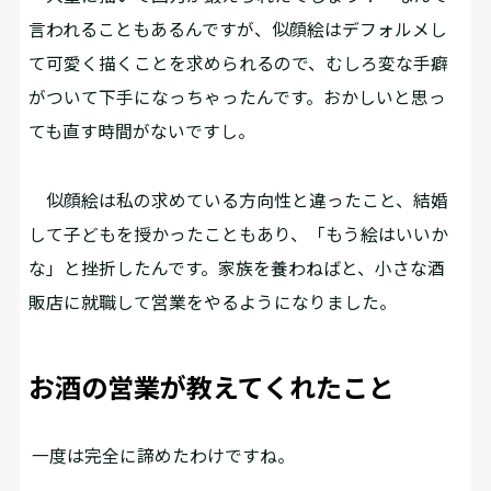
言われることもあるんですが、似顔絵はデフォルメし
て可愛く描くことを求められるので、むしろ変な手癖
がついて下手になっちゃったんです。おかしいと思っ
ても直す時間がないですし。
似顔絵は私の求めている方向性と違ったこと、結婚
して子どもを授かったこともあり、「もう絵はいいか
な」と挫折したんです。家族を養わねばと、小さな酒
販店に就職して営業をやるようになりました。
お酒の営業が教えてくれたこと
―― 一度は完全に諦めたわけですね。