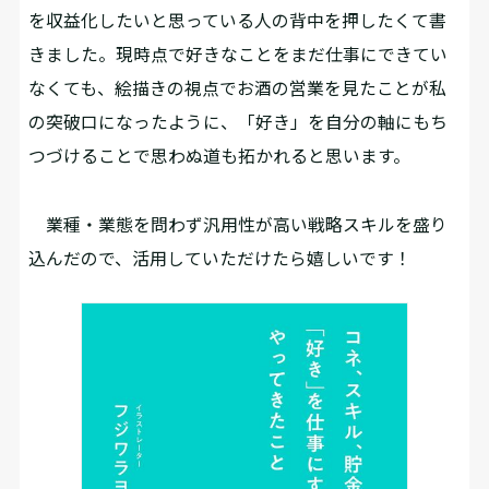
を収益化したいと思っている人の背中を押したくて書
きました。現時点で好きなことをまだ仕事にできてい
なくても、絵描きの視点でお酒の営業を見たことが私
の突破口になったように、「好き」を自分の軸にもち
つづけることで思わぬ道も拓かれると思います。
業種・業態を問わず汎用性が高い戦略スキルを盛り
込んだので、活用していただけたら嬉しいです！