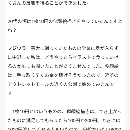
くさんの反響を得ることができました。
――20代の頃は1枚10円の似顔絵描きをやっていたんですよ
ね？
フジワラ
芸大に通っていたものの学業に身が入らず
に中退した私は、どうやったらイラストで食っていけ
るのか誰にも聞いたことがありませんでした。似顔絵
は、手っ取り早くお金を稼げそうだったので、近所の
アウトレットモールの近くの公園で始めてみたんで
す。
1枚10円とはいうものの、似顔絵描きは、でき上がっ
たものに満足してもらえたら100円か200円、ときには
1000円渡してくれる人もいたので、日給だいたい8000