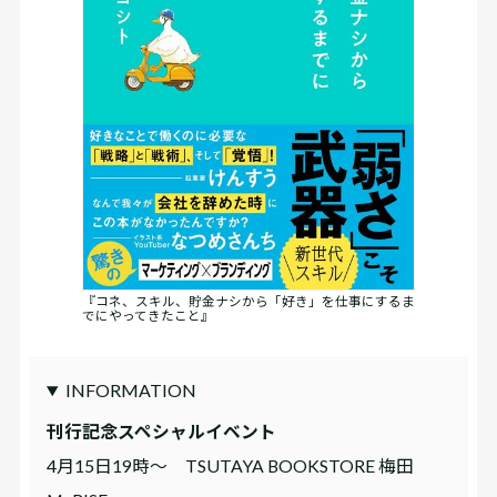
『コネ、スキル、貯金ナシから「好き」を仕事にするま
でにやってきたこと』
INFORMATION
刊行記念スペシャルイベント
4月15日19時〜 TSUTAYA BOOKSTORE 梅田