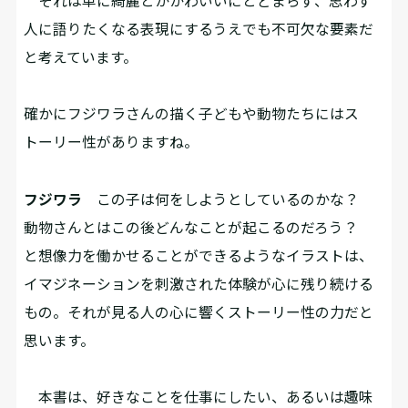
それは単に綺麗とかかわいいにとどまらず、思わず
人に語りたくなる表現にするうえでも不可欠な要素だ
と考えています。
――確かにフジワラさんの描く子どもや動物たちにはス
トーリー性がありますね。
フジワラ
この子は何をしようとしているのかな？
動物さんとはこの後どんなことが起こるのだろう？
と想像力を働かせることができるようなイラストは、
イマジネーションを刺激された体験が心に残り続ける
もの。それが見る人の心に響くストーリー性の力だと
思います。
本書は、好きなことを仕事にしたい、あるいは趣味