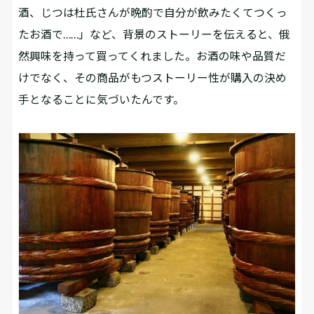
酒、じつは杜氏さんが晩酌で自分が飲みたくてつくっ
たお酒で……」など、背景のストーリーを伝えると、俄
然興味を持って買ってくれました。お酒の味や品質だ
けでなく、その商品がもつストーリー性が購入の決め
手となることに気づいたんです。