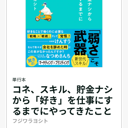
単行本
コネ、スキル、貯金ナシ
から「好き」を仕事にす
るまでにやってきたこと
フジワラヨシト