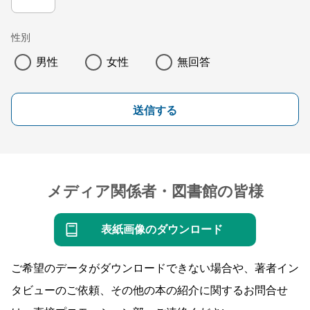
性別
男性
女性
無回答
送信する
メディア関係者・図書館の皆様
表紙画像のダウンロード
ご希望のデータがダウンロードできない場合や、著者イン
タビューのご依頼、その他の本の紹介に関するお問合せ