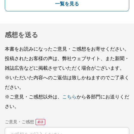
一覧を見る
感想を送る
本書をお読みになったご意見・ご感想をお寄せください。
投稿されたお客様の声は、弊社ウェブサイト、また新聞・
雑誌広告などに掲載させていただく場合がございます。
※いただいた内容へのご返信は致しかねますのでご了承く
ださい。
※ご意見・ご感想以外は、
こちら
から各部門にお送りくだ
さい。
ご意見・ご感想