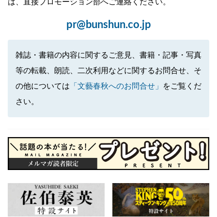
は、直接プロモーション部へご連絡ください。
pr@bunshun.co.jp
雑誌・書籍の内容に関するご意見、書籍・記事・写真
等の転載、朗読、二次利用などに関するお問合せ、そ
の他については
「文藝春秋へのお問合せ」
をご覧くだ
さい。