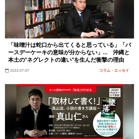
「味噌汁は蛇口から出てくると思っている」「バ
ースデーケーキの意味が分からない」… 沖縄と
本土の“ネグレクトの違い”を生んだ衝撃の理由
2022.07.07
コラム・エッセイ