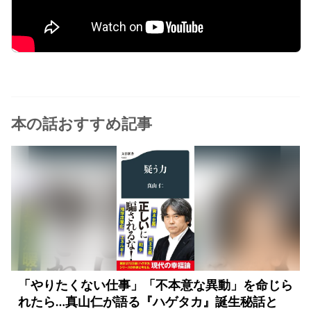
本の話おすすめ記事
「やりたくない仕事」「不本意な異動」を命じら
れたら…真山仁が語る『ハゲタカ』誕生秘話と