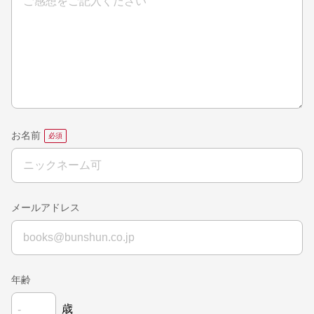
お名前
メールアドレス
年齢
歳