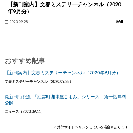
【新刊案内】文春ミステリーチャンネル（2020
年9月分）
2020.09.28
記事
おすすめ記事
【新刊案内】文春ミステリーチャンネル（2020年9月分）
文春ミステリーチャンネル（2020.09.28）
最新刊行記念 「紅雲町珈琲屋こよみ」シリーズ 第一話無料
公開
ニュース（2020.09.11）
※外部サイトへリンクしている場合もあります