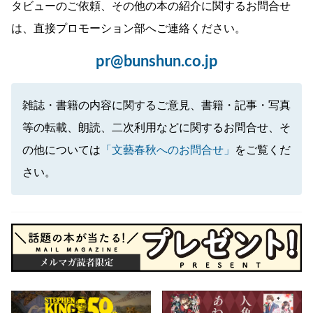
タビューのご依頼、その他の本の紹介に関するお問合せ
は、直接プロモーション部へご連絡ください。
pr@bunshun.co.jp
雑誌・書籍の内容に関するご意見、書籍・記事・写真
等の転載、朗読、二次利用などに関するお問合せ、そ
の他については
「文藝春秋へのお問合せ」
をご覧くだ
さい。