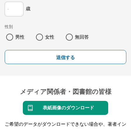
歳
性別
男性
女性
無回答
送信する
メディア関係者・図書館の皆様
表紙画像のダウンロード
ご希望のデータがダウンロードできない場合や、著者イン