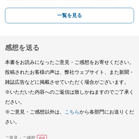
一覧を見る
感想を送る
本書をお読みになったご意見・ご感想をお寄せください。
投稿されたお客様の声は、弊社ウェブサイト、また新聞・
雑誌広告などに掲載させていただく場合がございます。
※いただいた内容へのご返信は致しかねますのでご了承く
ださい。
※ご意見・ご感想以外は、
こちら
から各部門にお送りくだ
さい。
ご意見・ご感想