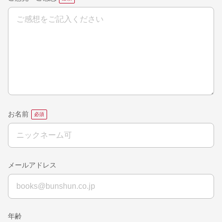
お名前
メールアドレス
年齢