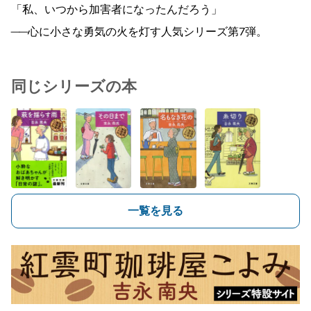
「私、いつから加害者になったんだろう」
──心に小さな勇気の火を灯す人気シリーズ第7弾。
同じシリーズの本
一覧を見る