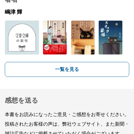
嶋津 輝
一覧を見る
感想を送る
本書をお読みになったご意見・ご感想をお寄せください。
投稿されたお客様の声は、弊社ウェブサイト、また新聞・
雑誌広告などに掲載させていただく場合がございます。