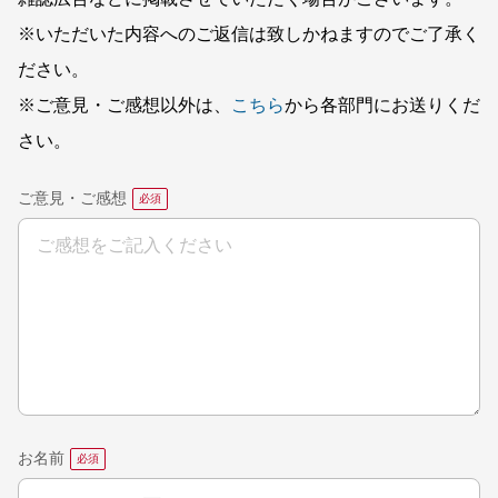
※いただいた内容へのご返信は致しかねますのでご了承く
ださい。
※ご意見・ご感想以外は、
こちら
から各部門にお送りくだ
さい。
ご意見・ご感想
お名前