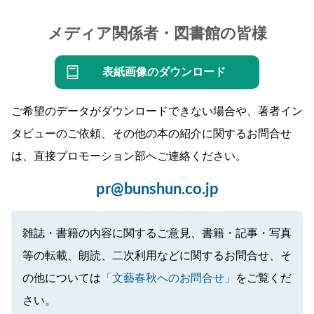
メディア関係者・図書館の皆様
表紙画像のダウンロード
ご希望のデータがダウンロードできない場合や、著者イン
タビューのご依頼、その他の本の紹介に関するお問合せ
は、直接プロモーション部へご連絡ください。
pr@bunshun.co.jp
雑誌・書籍の内容に関するご意見、書籍・記事・写真
等の転載、朗読、二次利用などに関するお問合せ、そ
の他については
「文藝春秋へのお問合せ」
をご覧くだ
さい。