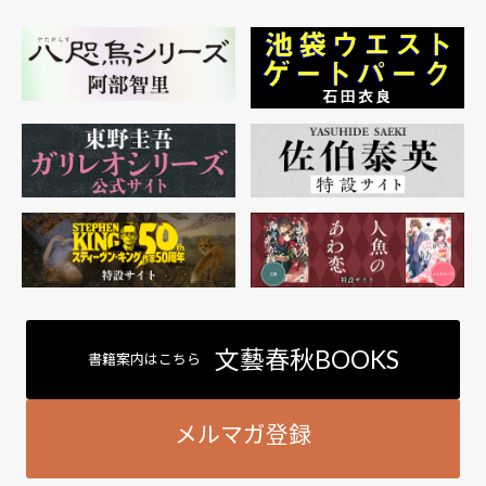
文藝春秋BOOKS
書籍案内はこちら
メルマガ登録