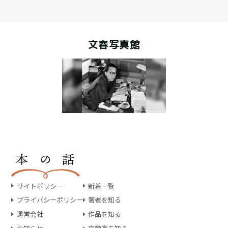
文春写真館
サイトポリシー
新着一覧
プライバシーポリシー
著者を知る
運営会社
作品を知る