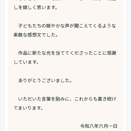
しを嬉しく思います。
子どもたちの賑やかな声が聞こえてくるような
素敵な感想文でした。
作品に新たな光を当ててくださったことに感謝
しています。
ありがとうございました。
いただいた言葉を励みに、これからも書き続け
てまいります。
令和八年六月一日