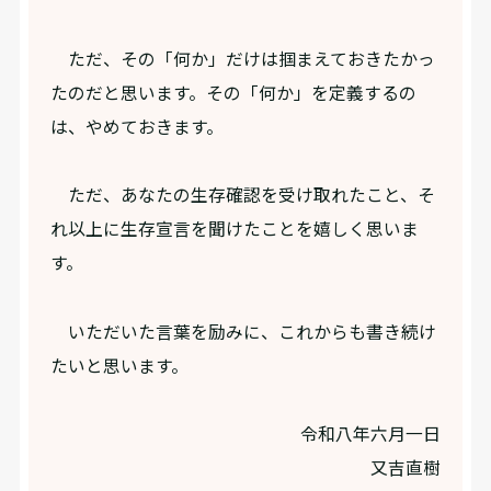
ただ、その「何か」だけは掴まえておきたかっ
たのだと思います。その「何か」を定義するの
は、やめておきます。
ただ、あなたの生存確認を受け取れたこと、そ
れ以上に生存宣言を聞けたことを嬉しく思いま
す。
いただいた言葉を励みに、これからも書き続け
たいと思います。
令和八年六月一日
又吉直樹