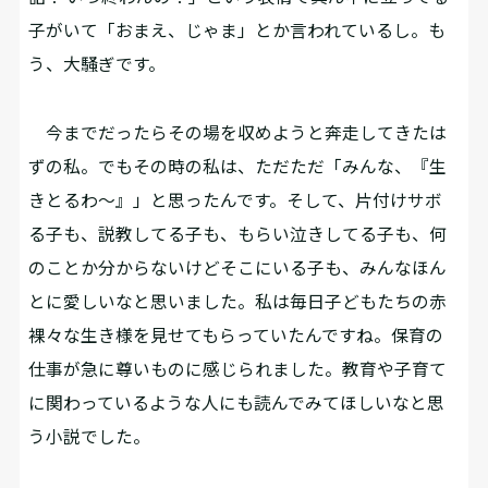
子がいて「おまえ、じゃま」とか言われているし。も
う、大騒ぎです。
今までだったらその場を収めようと奔走してきたは
ずの私。でもその時の私は、ただただ「みんな、『生
きとるわ〜』」と思ったんです。そして、片付けサボ
る子も、説教してる子も、もらい泣きしてる子も、何
のことか分からないけどそこにいる子も、みんなほん
とに愛しいなと思いました。私は毎日子どもたちの赤
裸々な生き様を見せてもらっていたんですね。保育の
仕事が急に尊いものに感じられました。教育や子育て
に関わっているような人にも読んでみてほしいなと思
う小説でした。