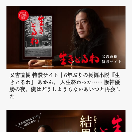
又吉直樹 特設サイト｜6年ぶりの長編小説『生
きとるわ』 あかん、 人生終わった…… 阪神優
勝の夜、僕はどうしようもないあいつと再会し
た