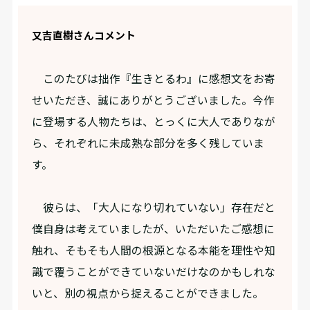
又吉直樹さんコメント
このたびは拙作『生きとるわ』に感想文をお寄
せいただき、誠にありがとうございました。今作
に登場する人物たちは、とっくに大人でありなが
ら、それぞれに未成熟な部分を多く残していま
す。
彼らは、「大人になり切れていない」存在だと
僕自身は考えていましたが、いただいたご感想に
触れ、そもそも人間の根源となる本能を理性や知
識で覆うことができていないだけなのかもしれな
いと、別の視点から捉えることができました。