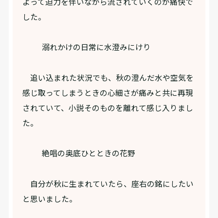
よって迫力を伴いながら流されていくのが痛快で
した。
溺れかけの日常に水澄みにけり
追い込まれた状況でも、秋の澄んだ水や空気を
感じ取ってしまうときの心細さが痛みと共に再現
されていて、小説そのものを離れて感じ入りまし
た。
絶唱の奥底ひとときの花野
自分が秋に生まれていたら、座右の銘にしたい
と思いました。