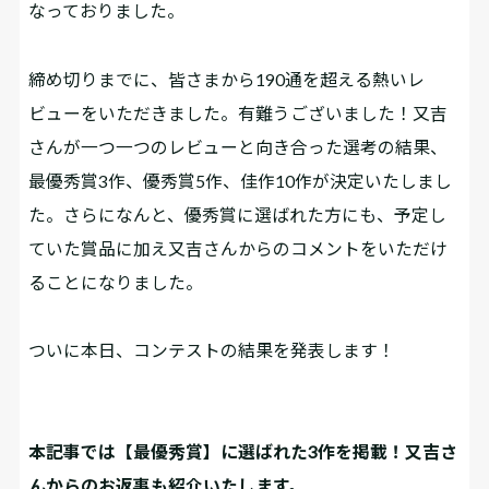
なっておりました。
締め切りまでに、皆さまから190通を超える熱いレ
ビューをいただきました。有難うございました！又吉
さんが一つ一つのレビューと向き合った選考の結果、
最優秀賞3作、優秀賞5作、佳作10作が決定いたしまし
た。さらになんと、優秀賞に選ばれた方にも、予定し
ていた賞品に加え又吉さんからのコメントをいただけ
ることになりました。
ついに本日、コンテストの結果を発表します！
本記事では【最優秀賞】に選ばれた3作を掲載！又吉さ
んからのお返事も紹介いたします。