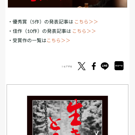
・優秀賞（5作）の発表記事は
こちら＞＞
・佳作（10作）の発表記事は
こちら＞＞
・受賞作の一覧は
こちら＞＞
シェアする