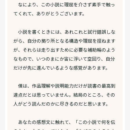
なにより、この小説に理屈を介さず素手で触っ
てくれて、ありがとうございます。
小説を書くときには、あれこれと試行錯誤しな
がら、自分の拠り所となる構造や理屈を捏ねます
が、それらは走り出すために必要な補助輪のよう
なもので、いつのまにか宙に浮いて空回り、自分
だけが先に進んでいるような感覚があります。
僕は、作品理解や説明能力だけが読書の最高到
達点だとは思っていません。結局のところ、その
人がどう読んだのかに尽きるのだと思います。
あなたの感想文に触れて、「この小説で何を伝