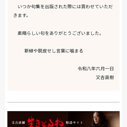
いつか句集を出版された際には買わせていただ
きます。
素晴らしい句をありがとうございました。
新緑や脱皮せし言葉に噛まる
令和八年六月一日
又吉直樹