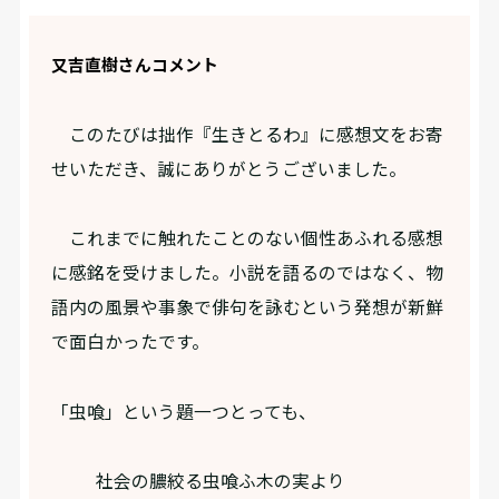
又吉直樹さんコメント
このたびは拙作『生きとるわ』に感想文をお寄
せいただき、誠にありがとうございました。
これまでに触れたことのない個性あふれる感想
に感銘を受けました。小説を語るのではなく、物
語内の風景や事象で俳句を詠むという発想が新鮮
で面白かったです。
「虫喰」という題一つとっても、
社会の膿絞る虫喰ふ木の実より