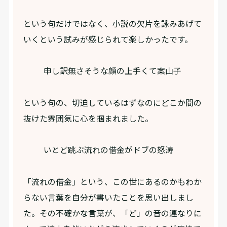
という句だけではなく、小説の欠片を詠みあげて
いくという試みが感じられて楽しかったです。
申し訳無さそうな顔の上手くて案山子
という句の、切迫しているはずなのにどこか間の
抜けた雰囲気に心を掴まれました。
いとど跳ぶ流れの借金がドブの怒涛
「流れの借金」という、この世にあるのかもわか
らない言葉を自分が書いたことを思い出しまし
た。その不確かな言葉が、「ど」の音の連なりに