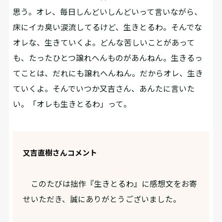
思う。オレ、毎日しんどいしんどいって言いながら、
床にイカ臭い涙流してるけど、生きとるわ。そんでな
オレな、生きていくよ。どんな苦しいことがあって
も、たったひとつ譲れへんものがあんねん。生きるっ
てことは、だれにも譲れへんねん。だからオレ、生き
ていくよ。そんでいつか又吉さん、あんたに言いた
い。「オレも生きとるわ」って。
又吉直樹さんコメント
このたびは拙作『生きとるわ』に感想文をお寄
せいただき、誠にありがとうございました。