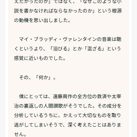
えたかったのか」ではなく、「なぜこのような小
説を書かなければならなかったのか」という根源
の動機を思い出しました。
マイ・ブラッディ・ヴァレンタインの音楽は聴
くというより、「浴びる」とか「混ざる」という
感覚に近いものでした。
その、「何か」。
僕にとっては、遠藤周作の全方位の救済や太宰
治の裏返しの人間讃歌がそうでした。その成分を
分析しているうちに、かえって大切なものを取り
逃がしてしまいそうで、深く考えたことはありま
せん。