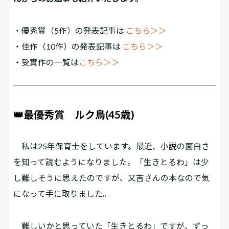
・優秀賞（5作）の発表記事は
こちら＞＞
・佳作（10作）の発表記事は
こちら＞＞
・受賞作の一覧は
こちら＞＞
👑最優秀賞 ルク鳥(45歳)
私は25年保育士をしています。最近、小説の面白さ
を知って読むようになりました。「生きとるわ」は少
し難しそうに思えたのですが、又吉さんの本なので気
になって手に取りました。
難しいかと思っていた「生きとるわ」ですが、ずっ