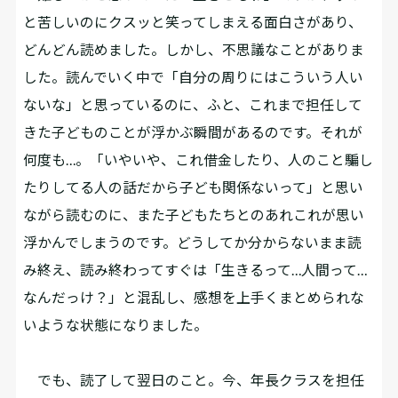
と苦しいのにクスッと笑ってしまえる面白さがあり、
どんどん読めました。しかし、不思議なことがありま
した。読んでいく中で「自分の周りにはこういう人い
ないな」と思っているのに、ふと、これまで担任して
きた子どものことが浮かぶ瞬間があるのです。それが
何度も…。「いやいや、これ借金したり、人のこと騙し
たりしてる人の話だから子ども関係ないって」と思い
ながら読むのに、また子どもたちとのあれこれが思い
浮かんでしまうのです。どうしてか分からないまま読
み終え、読み終わってすぐは「生きるって…人間って…
なんだっけ？」と混乱し、感想を上手くまとめられな
いような状態になりました。
でも、読了して翌日のこと。今、年長クラスを担任