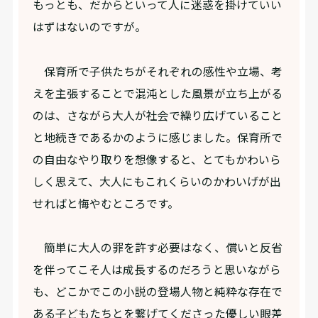
もっとも、だからといって人に迷惑を掛けていい
はずはないのですが。
保育所で子供たちがそれぞれの感性や立場、考
えを主張することで混沌とした風景が立ち上がる
のは、さながら大人が社会で繰り広げていること
と地続きであるかのように感じました。保育所で
の自由なやり取りを想像すると、とてもかわいら
しく思えて、大人にもこれくらいのかわいげが出
せればと悔やむところです。
簡単に大人の罪を許す必要はなく、償いと反省
を伴ってこそ人は成長するのだろうと思いながら
も、どこかでこの小説の登場人物と純粋な存在で
ある子どもたちとを繋げてくださった優しい眼差