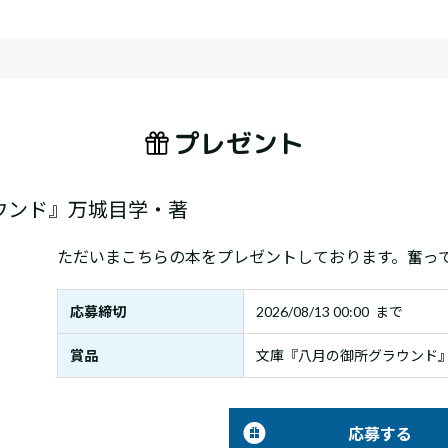
プレゼント
ウンド』万城目学・著
ただいまこちらの本をプレゼントしております。奮っ
応募締切
2026/08/13 00:00 まで
賞品
文庫『八月の御所グラウンド
応募する