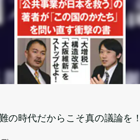
国難の時代だからこそ真の議論を