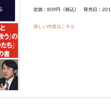
定価：809円（税込） 発売日：201
詳しい内容はこちら