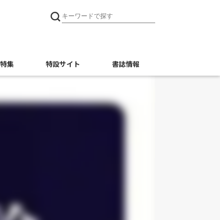
特集
特設サイト
書誌情報