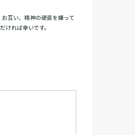
。お互い、精神の硬直を嫌って
だければ幸いです。