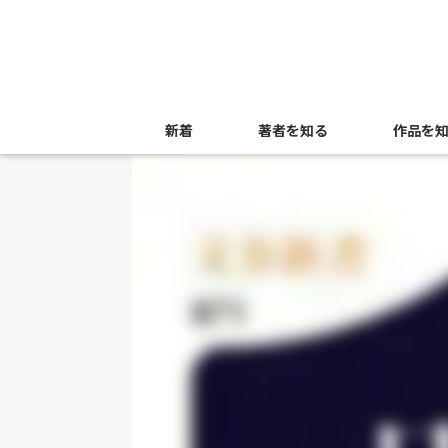
新着
著者を知る
作品を