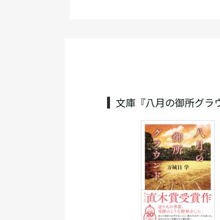
文庫『八月の御所グラ