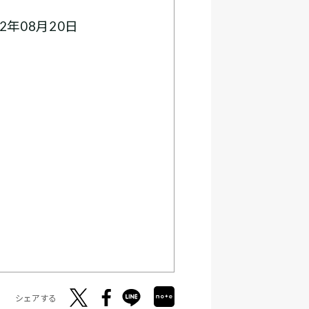
2年08月20日
シェアする