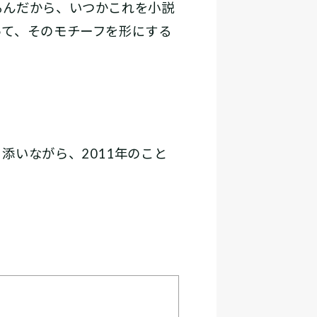
るんだから、いつかこれを小説
って、そのモチーフを形にする
いながら、2011年のこと