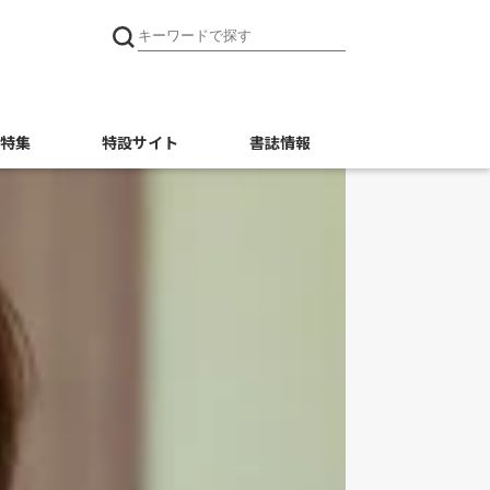
特集
特設サイト
書誌情報