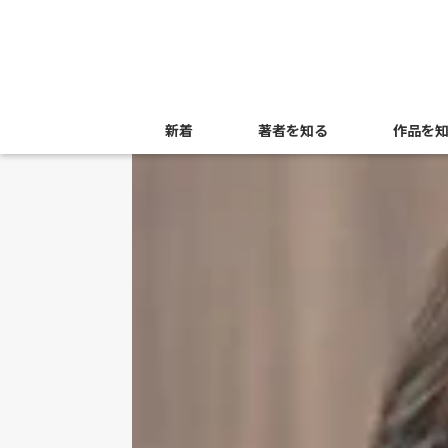
新着
著者を知る
作品を