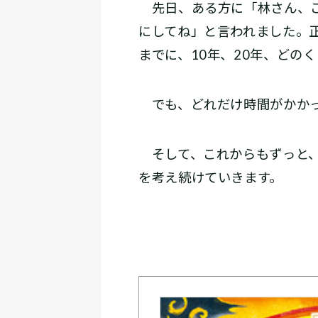
先日、ある方に「林さん、こ
にしてね」と言われました。
までに、10年、20年、どの
でも、どれだけ時間がかかっ
そして、これからもずっと、
を考え続けていきます。