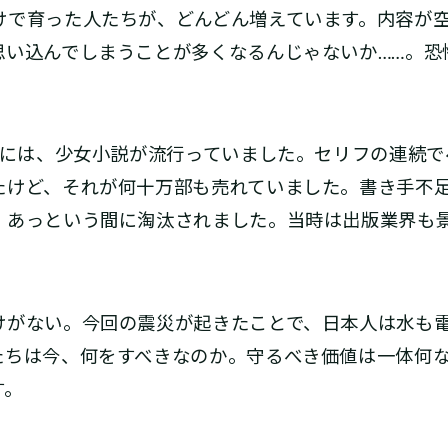
で育った人たちが、どんどん増えています。内容が空
思い込んでしまうことが多くなるんじゃないか……。恐
代には、少女小説が流行っていました。セリフの連続で
たけど、それが何十万部も売れていました。書き手不
、あっという間に淘汰されました。当時は出版業界も
がない。今回の震災が起きたことで、日本人は水も電
たちは今、何をすべきなのか。守るべき価値は一体何
す。