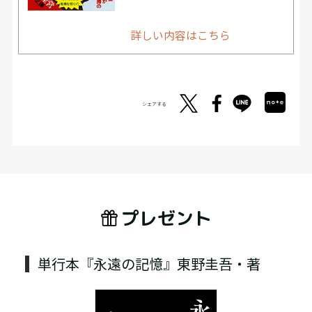
詳しい内容はこちら
シェアする
プレゼント
単行本『永遠の記憶』東野圭吾・著