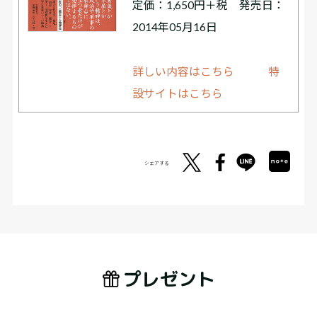
定価：1,650円＋税 発売日：
2014年05月16日
詳しい内容はこちら
特
設サイトはこちら
シェアする
プレゼント