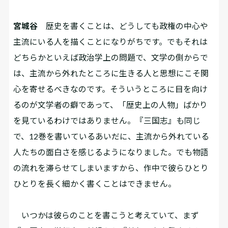
宮城谷
歴史を書くことは、どうしても政権の中心や
主流にいる人を描くことになりがちです。でもそれは
どちらかといえば政治学上の問題で、文学の側からで
は、主流から外れたところに生きる人と思想にこそ関
心を寄せるべきなのです。そういうところに目を向け
るのが文学者の癖であって、「歴史上の人物」ばかり
を見ているわけではありません。『三国志』も同じ
で、12巻を書いているあいだに、主流から外れている
人たちの面白さを感じるようになりました。でも物語
の流れを滞らせてしまいますから、作中で彼らひとり
ひとりを長く細かく書くことはできません。
いつかは彼らのことを書こうと考えていて、まず