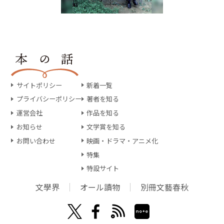
サイトポリシー
新着一覧
プライバシーポリシー
著者を知る
運営会社
作品を知る
お知らせ
文学賞を知る
お問い合わせ
映画・ドラマ・アニメ化
特集
特設サイト
文學界
オール讀物
別冊文藝春秋