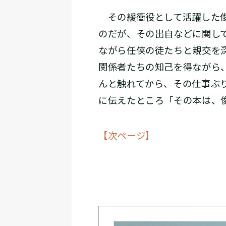
その緩衝役として活躍した俊
のだが、その出自などに関し
ながら任侠の徒たちと親交を
関係者たちの知己を得ながら
んと触れてから、その仕事ぶ
に伝えたところ「その本は、
【次ページ】