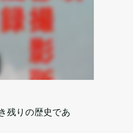
き残りの歴史であ