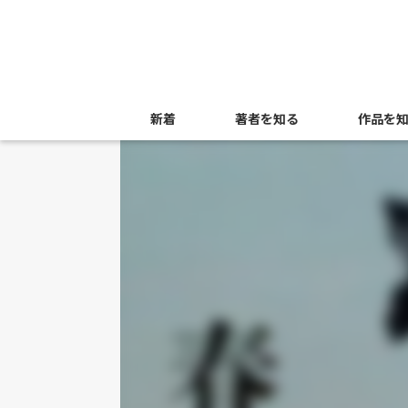
新着
著者を知る
作品を