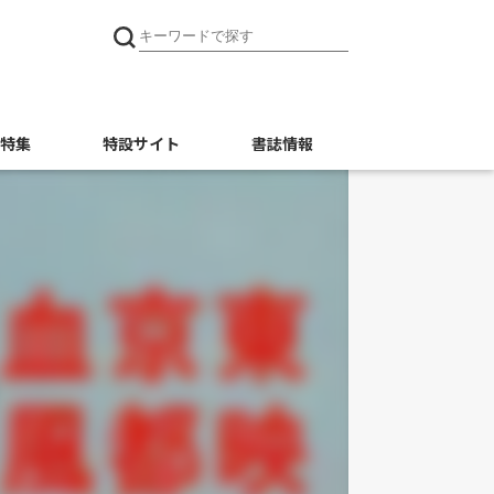
特集
特設サイト
書誌情報