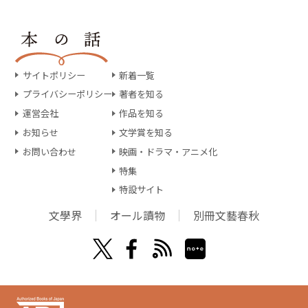
サイトポリシー
新着一覧
プライバシーポリシー
著者を知る
運営会社
作品を知る
お知らせ
文学賞を知る
お問い合わせ
映画・ドラマ・アニメ化
特集
特設サイト
文學界
オール讀物
別冊文藝春秋