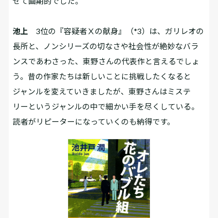
せて画期的でした。
池上
3位の『容疑者Ⅹの献身』
（*3）
は、ガリレオの
長所と、ノンシリーズの切なさや社会性が絶妙なバラ
ンスであわさった、東野さんの代表作と言えるでしょ
う。昔の作家たちは新しいことに挑戦したくなると
ジャンルを変えていきましたが、東野さんはミステ
リーというジャンルの中で細かい手を尽くしている。
読者がリピーターになっていくのも納得です。