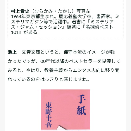
村上貴史
（むらかみ・たかし）写真左
1964年東京都生まれ。慶応義塾大学卒。書評家。ミ
ステリマガジン等で活躍中。著書に『ミステリア
ス・ジャム・セッション』編著に『名探偵ベスト
101』がある。
池上
文春文庫というと、保守本流のイメージが強
かったですが、00年代以降のベストセラーを見渡して
みると、やはり、教養主義からエンタメ志向に移り変
わっているのをはっきりと感じますね。