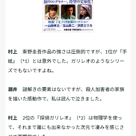
村上
東野圭吾作品の強さは圧倒的ですが、1位が『手
紙』
（*1）
とは意外でした。ガリレオのようなシリー
ズでもないですよね。
瀧井
謎解きの要素はないですが、殺人加害者の家族
を描いた感動作で、私は読んで泣きました。
村上
2位の『探偵ガリレオ』
（*2）
は物理学を使っ
て、それまで誰にも出来なかった次元で凄みを感じさ