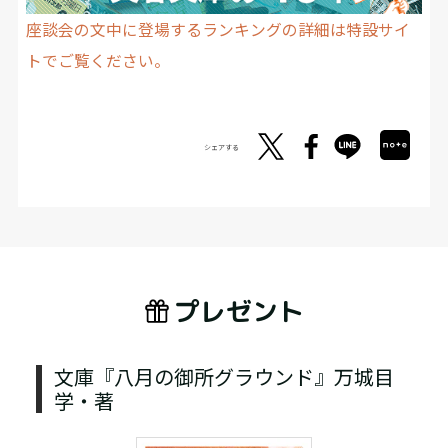
座談会の文中に登場するランキングの詳細は特設サイ
トでご覧ください。
シェアする
プレゼント
文庫『八月の御所グラウンド』万城目
学・著