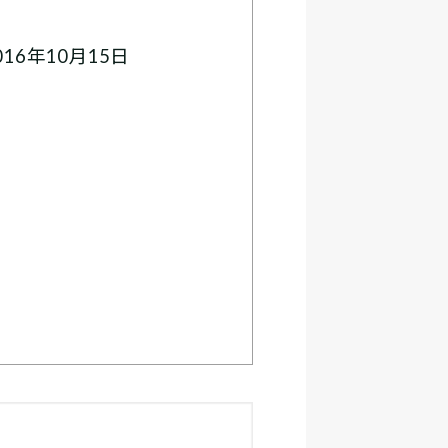
16年10月15日