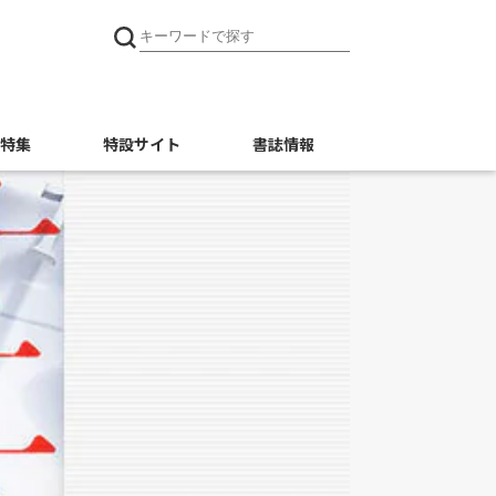
特集
特設サイト
書誌情報