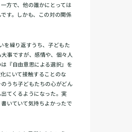
、一方で、他の誰かにとっては
んです。しかも、この対の関係
いを繰り返すうち、子どもた
も大事ですが、感情や、個々人
いは『自由意思による選択』を
文化にいて接触することのな
そのうち子どもたちの心がどん
へ出てくるようになった。実
、書いていて気持ちよかったで