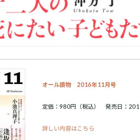
オール讀物 2016年11月号
定価：980円（税込） 発売日：201
詳しい内容はこちら