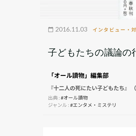
2016.11.03
インタビュー・
子どもたちの議論の
「オール讀物」編集部
『十二人の死にたい子どもたち』 （
出典 :
#オール讀物
ジャンル :
#エンタメ・ミステリ