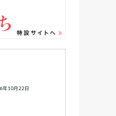
6年10月22日