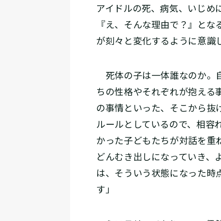
アイドルの死、病気、いじめ
『え、そんな理由で？』とな
が刻々と変化するように意識
死体の子は一体誰なのか。自
ちの性格やそれぞれが抱える
の事情といった、そこから抜
ルールとしているので、相容
かった子どもたちが対話を重
どんむき出しになっていき、
は、そういう状態になった時
す」