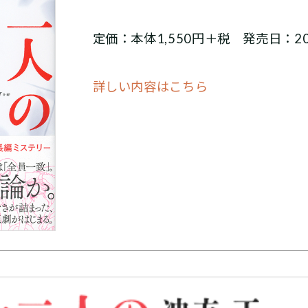
定価：本体1,550円＋税 発売日：20
詳しい内容はこちら