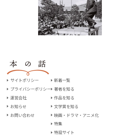
サイトポリシー
新着一覧
プライバシーポリシー
著者を知る
運営会社
作品を知る
お知らせ
文学賞を知る
お問い合わせ
映画・ドラマ・アニメ化
特集
特設サイト