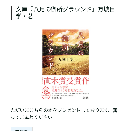
文庫『八月の御所グラウンド』万城目
学・著
ただいまこちらの本をプレゼントしております。奮
ってご応募ください。