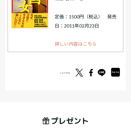
定価：1500円（税込） 発売
日：2011年02月23日
詳しい内容はこちら
シェアする
プレゼント