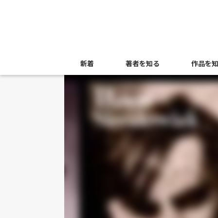
新着
著者を知る
作品を