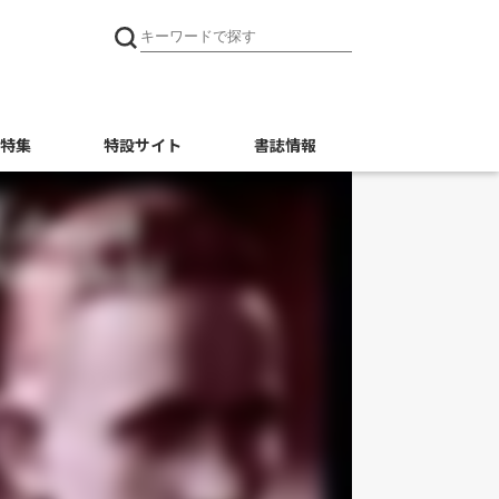
特集
特設サイト
書誌情報