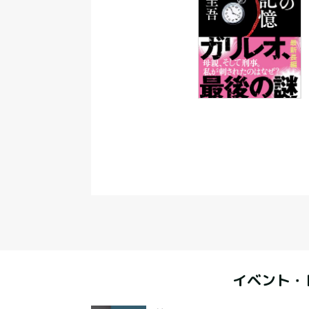
イベント・