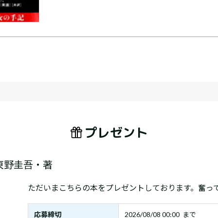
プレゼント
東野圭吾・著
ただいまこちらの本をプレゼントしております。奮っ
応募締切
2026/08/08 00:00 まで