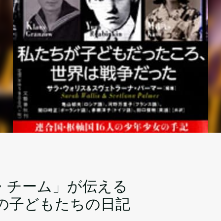
・チーム」が伝える
方の子どもたちの日記