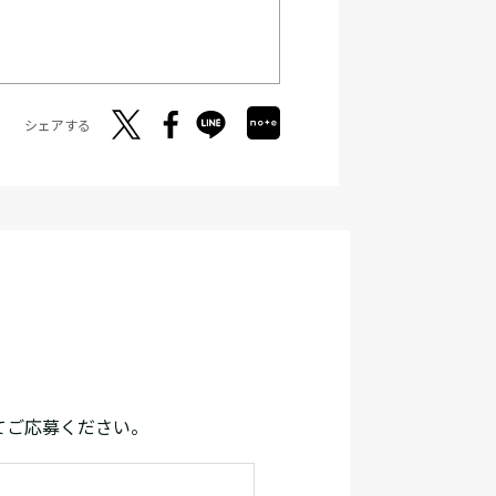
シェアする
てご応募ください。