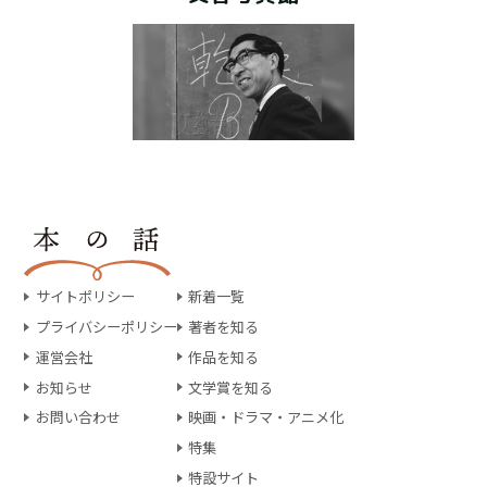
サイトポリシー
新着一覧
プライバシーポリシー
著者を知る
運営会社
作品を知る
お知らせ
文学賞を知る
お問い合わせ
映画・ドラマ・アニメ化
特集
特設サイト