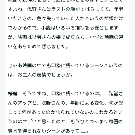
すよね。浅野さんはラストの顔がすばらしくて。年老
いたときの、色々失っていった人だというのが顔だけ
でわかるので、小説はいろいろ描写を必要とします
が、映画は役者さんの姿で成り立ち、小説と映画の違
いをあらためて感じました。
――じゃあ映画の中でも印象に残っているシーンというの
は、お二人の表情でしょうか。
桜庭
そうですね。印象に残っているのは、二階堂さ
んのアップと、浅野さんの、年齢による変化、何が起
こって何があったのか語られていないのにわかるとい
うのはすごいと思ったのと、もうひとつあまり周囲の
賛同を得られないシーンがあって……。