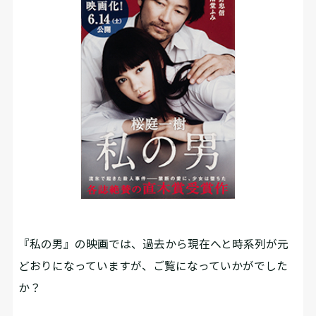
――『私の男』の映画では、過去から現在へと時系列が元
どおりになっていますが、ご覧になっていかがでした
か？