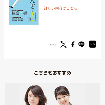
詳しい内容はこちら
シェアする
こちらもおすすめ