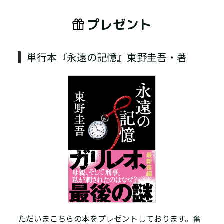
プレゼント
単行本『永遠の記憶』東野圭吾・著
ただいまこちらの本をプレゼントしております。奮