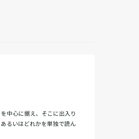
を中心に据え、そこに出入り
、あるいはどれかを単独で読ん