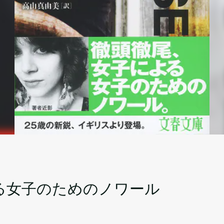
る女子のためのノワール