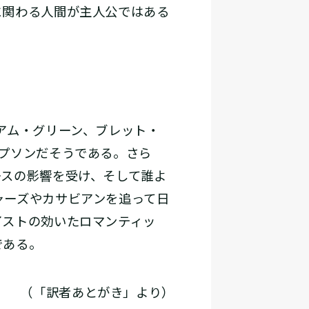
関わる人間が主人公ではある
アム・グリーン、ブレット・
プソンだそうである。さら
ースの影響を受け、そして誰よ
ャーズやカサビアンを追って日
イストの効いたロマンティッ
である。
（「訳者あとがき」より）