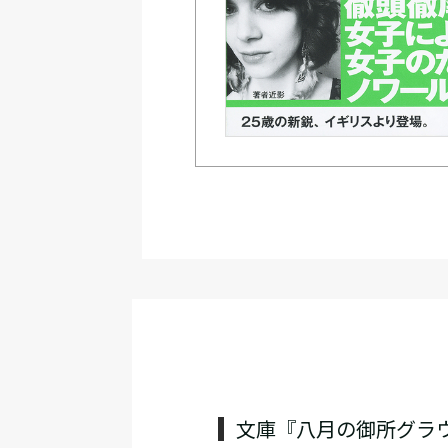
文庫『八月の御所グラ