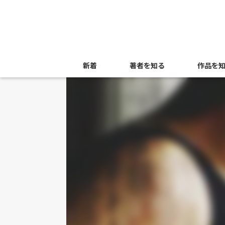
新着
著者を知る
作品を