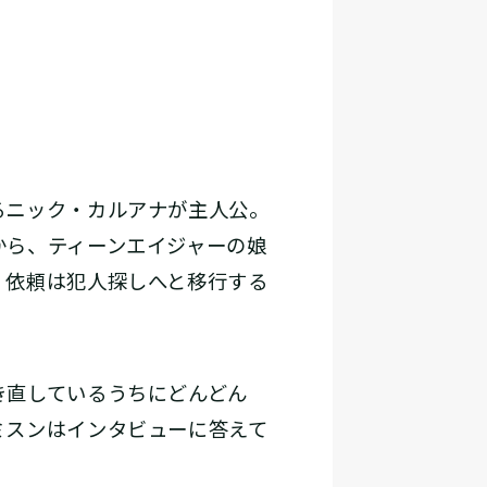
るニック・カルアナが主人公。
から、ティーンエイジャーの娘
、依頼は犯人探しへと移行する
き直しているうちにどんどん
ミスンはインタビューに答えて