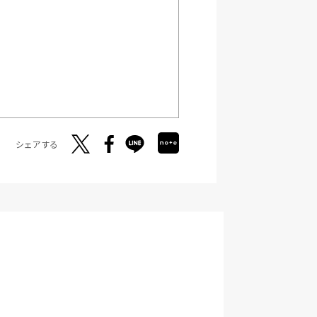
シェアする