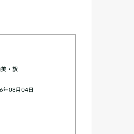
由美・訳
6年08月04日