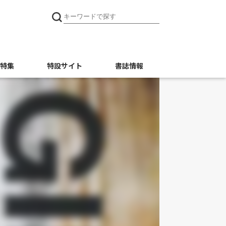
特集
特設サイト
書誌情報