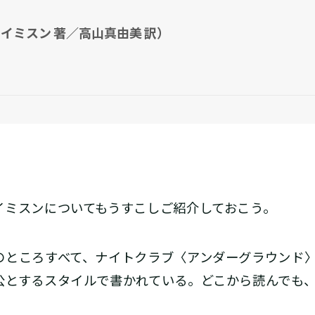
イミスン 著／高山真由美 訳）
ミスンについてもうすこしご紹介しておこう。
ところすべて、ナイトクラブ〈アンダーグラウンド〉
公とするスタイルで書かれている。どこから読んでも