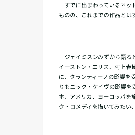
すでに出まわっているネット
ものの、これまでの作品とは
ジェイミスンみずから語ると
イーストン・エリス、村上春
に、タランティーノの影響を
りもニック・ケイヴの影響を
本、アメリカ、ヨーロッパを
ク・コメディを描いてみたい