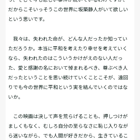
だからこそいっそうこの世界に坂築静人がいて欲しい
という思いです。
我々は、失われた命が、どんな人だったか知ってい
ただろうか。本当に平和を考えたり幸せを考えていく
なら、失われたのはこういうかけがえのない人だっ
た、愛と感謝の名において悼まれるべき、尊ぶべき人
だったということを思い続けていくことこそが、遠回
りでも今の世界に平和という実を結んでいくのではな
いか。
この映画は決して声を荒らげることも、押しつけが
ましくもなく、むしろ自分の至らなさに恥じ入りなが
ら迷いながら、でも人間が好きだから、生きているこ