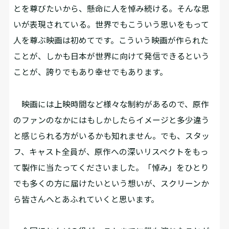
とを尊びたいから、懸命に人を悼み続ける。そんな思
いが表現されている。世界でもこういう思いをもって
人を尊ぶ映画は初めてです。こういう映画が作られた
ことが、しかも日本が世界に向けて発信できるという
ことが、誇りでもあり幸せでもあります。
映画には上映時間など様々な制約があるので、原作
のファンのなかにはもしかしたらイメージと多少違う
と感じられる方がいるかも知れません。でも、スタッ
フ、キャスト全員が、原作への深いリスペクトをもっ
て製作に当たってくださいました。「悼み」をひとり
でも多くの方に届けたいという想いが、スクリーンか
ら皆さんへとあふれていくと思います。