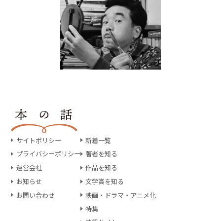
サイトポリシー
新着一覧
プライバシーポリシー
著者を知る
運営会社
作品を知る
お知らせ
文学賞を知る
お問い合わせ
映画・ドラマ・アニメ化
特集