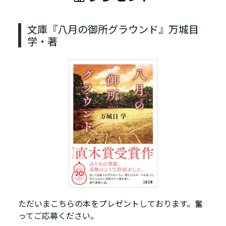
文庫『八月の御所グラウンド』万城目
学・著
ただいまこちらの本をプレゼントしております。奮
ってご応募ください。