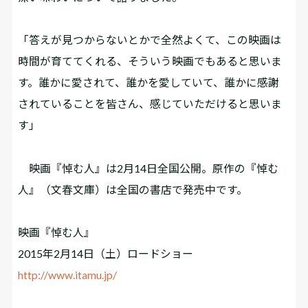
「答えが見つからないとかで全然よくて、この映画は
時間が育ててくれる、そういう映画でもあると思いま
す。誰かに愛されて、誰かを愛していて、誰かに感謝
されていることを皆さん、感じていただけると思いま
す」
映画『悼む人』は2月14日全国公開。原作の『悼む
人』（文春文庫）は全国の書店で発売中です。
映画『悼む人』
2015年2月14日（土）ロードショー
http://www.itamu.jp/