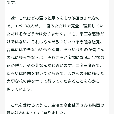
です。
近年これほどの深みと厚みをもつ映画はまれなの
で、すべての人が、一度みただけで完全に理解してい
ただけるかどうかは分りません。でも、率直な感動だ
けではない、これはなんだろうという不思議な感覚、
言葉にはできない感情や感覚、そういうものが皆さん
の心に残ったならば、それこそが宝物になる。宝物の
花が咲く、その芽なんだと思います。二度三度みて、
あるいは時間をおいてからみて、皆さんの胸に残った
大切な花の芽を育てて行ってくださることを心から
願っています」
これを受けるように、主演の高良健吾さんも映画の
深い味わいについて語りました。