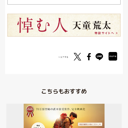
シェアする
こちらもおすすめ