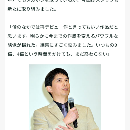
新たに取り組みました。
「僕のなかでは再デビュー作と言ってもいい作品だと
思います。明らかに今までの作風を変えるパワフルな
映像が撮れた。編集にすごく悩みました。いつもの3
倍、4倍という時間をかけても、まだ終わらない」